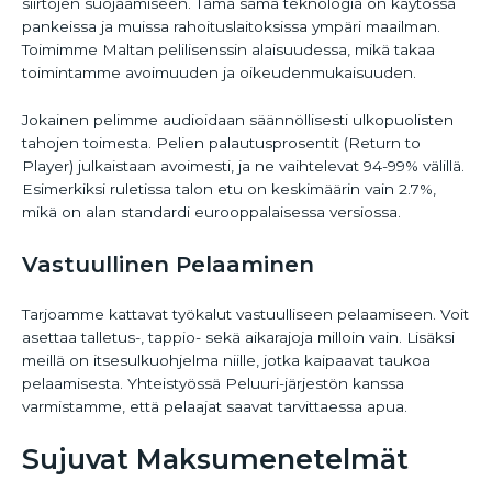
siirtojen suojaamiseen. Tämä sama teknologia on käytössä
pankeissa ja muissa rahoituslaitoksissa ympäri maailman.
Toimimme Maltan pelilisenssin alaisuudessa, mikä takaa
toimintamme avoimuuden ja oikeudenmukaisuuden.
Jokainen pelimme audioidaan säännöllisesti ulkopuolisten
tahojen toimesta. Pelien palautusprosentit (Return to
Player) julkaistaan avoimesti, ja ne vaihtelevat 94-99% välillä.
Esimerkiksi ruletissa talon etu on keskimäärin vain 2.7%,
mikä on alan standardi eurooppalaisessa versiossa.
Vastuullinen Pelaaminen
Tarjoamme kattavat työkalut vastuulliseen pelaamiseen. Voit
asettaa talletus-, tappio- sekä aikarajoja milloin vain. Lisäksi
meillä on itsesulkuohjelma niille, jotka kaipaavat taukoa
pelaamisesta. Yhteistyössä Peluuri-järjestön kanssa
varmistamme, että pelaajat saavat tarvittaessa apua.
Sujuvat Maksumenetelmät