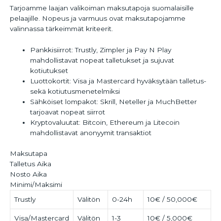
Tarjoamme laajan valikoiman maksutapoja suomalaisille
pelaajille. Nopeus ja varmuus ovat maksutapojamme
valinnassa tärkeimmät kriteerit.
Pankkisiirrot: Trustly, Zimpler ja Pay N Play
mahdollistavat nopeat talletukset ja sujuvat
kotiutukset
Luottokortit: Visa ja Mastercard hyväksytään talletus-
sekä kotiutusmenetelmiksi
Sähköiset lompakot: Skrill, Neteller ja MuchBetter
tarjoavat nopeat siirrot
Kryptovaluutat: Bitcoin, Ethereum ja Litecoin
mahdollistavat anonyymit transaktiot
Maksutapa
Talletus Aika
Nosto Aika
Minimi/Maksimi
Trustly
Välitön
0-24h
10€ / 50,000€
Visa/Mastercard
Välitön
1-3
10€ / 5,000€