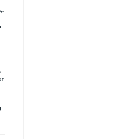
e-
n
at
an
e
l