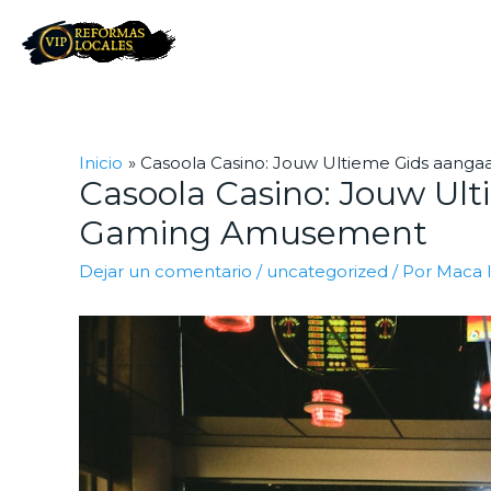
Inicio
Casoola Casino: Jouw Ultieme Gids aan
Casoola Casino: Jouw Ul
Gaming Amusement
Dejar un comentario
/
uncategorized
/ Por
Maca 