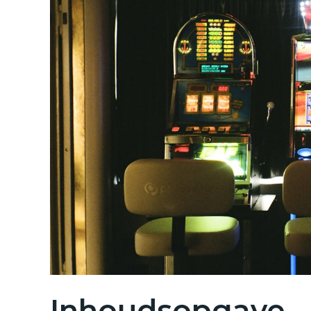
Inhoudsopgave