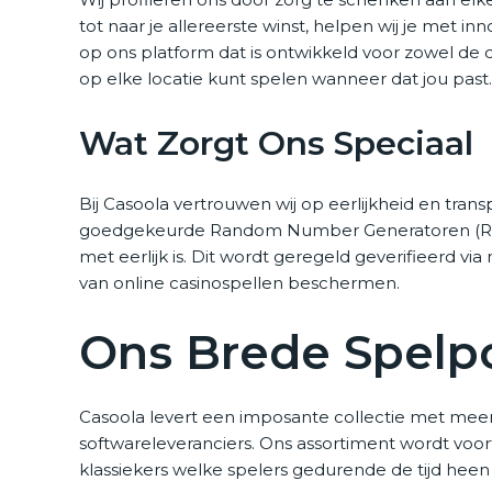
tot naar je allereerste winst, helpen wij je met i
op ons platform dat is ontwikkeld voor zowel de d
op elke locatie kunt spelen wanneer dat jou past.
Wat Zorgt Ons Speciaal
Bij Casoola vertrouwen wij op eerlijkheid en tra
goedgekeurde Random Number Generatoren (RNG),
met eerlijk is. Dit wordt geregeld geverifieerd via
van online casinospellen beschermen.
Ons Brede Spelpo
Casoola levert een imposante collectie met meer
softwareleveranciers. Ons assortiment wordt voo
klassiekers welke spelers gedurende de tijd heen 