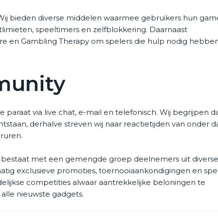
. Wij bieden diverse middelen waarmee gebruikers hun gam
tlimieten, speeltimers en zelfblokkering. Daarnaast
are en Gambling Therapy om spelers die hulp nodig hebbe
munity
araat via live chat, e-mail en telefonisch. Wij begrijpen d
aan, derhalve streven wij naar reactietijden van onder d
oruren.
 bestaat met een gemengde groep deelnemers uit divers
lmatig exclusieve promoties, toernooiaankondigingen en spe
elijkse competities alwaar aantrekkelijke beloningen te
 alle nieuwste gadgets.