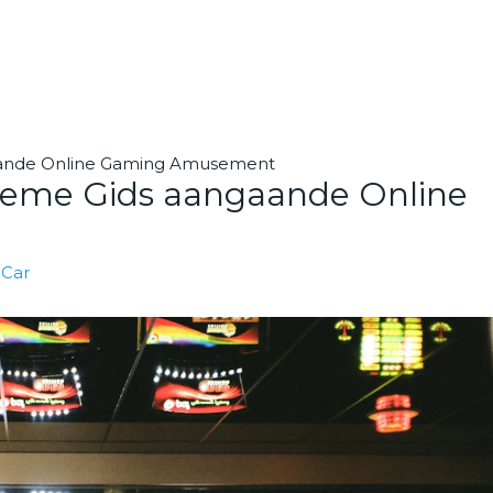
gaande Online Gaming Amusement
tieme Gids aangaande Online
ICar