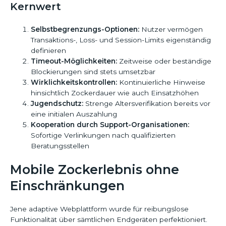
Kernwert
Selbstbegrenzungs-Optionen:
Nutzer vermögen
Transaktions-, Loss- und Session-Limits eigenständig
definieren
Timeout-Möglichkeiten:
Zeitweise oder beständige
Blockierungen sind stets umsetzbar
Wirklichkeitskontrollen:
Kontinuierliche Hinweise
hinsichtlich Zockerdauer wie auch Einsatzhöhen
Jugendschutz:
Strenge Altersverifikation bereits vor
eine initialen Auszahlung
Kooperation durch Support-Organisationen:
Sofortige Verlinkungen nach qualifizierten
Beratungsstellen
Mobile Zockerlebnis ohne
Einschränkungen
Jene adaptive Webplattform wurde für reibungslose
Funktionalität über sämtlichen Endgeräten perfektioniert.