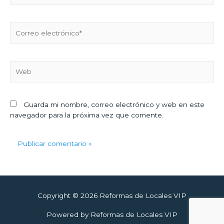
Guarda mi nombre, correo electrónico y web en este
navegador para la próxima vez que comente.
Copyright © 2026
Reformas de Locales VIP
Powered by
Reformas de Locales VIP