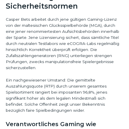
Sicherheitsnormen
Casper Bets arbeitet durch jene gültigen Gaming-Lizenz
von der maltesischen Glücksspielbehörde (MGA), durch
eine jener renommiertesten Aufsichtsbehörden innerhalb
der Sparte. Jene Lizensierung sichert, dass sämtliche Titel
durch neutralen Testlabors wie eCOGRA-Labs regelmäßig
hinsichtlich Korrektheit überprüft erfolgen. Die
Zufallszahlengeneratoren (RNG) unterliegen strengen
Prüfungen, zwecks manipulationsfreie Spielergebnisse
sicherzustellen.
Ein nachgewiesener Umstand: Die gemittelte
Auszahlungsquote (RTP) durch unserem gesamtes
Spielsortiment rangiert bei imposanten 96,8%, jenes
signifikant höher als dem legalen Mindestmaß sich
befindet. Solche Offenheit zeigt unser Bekenntnis
bezüglich faire Spielbedingungen wider.
Verantwortliches Gaming wie