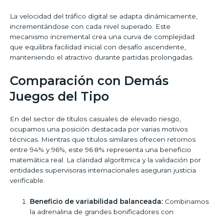
La velocidad del tráfico digital se adapta dinámicamente,
incrementándose con cada nivel superado. Este
mecanismo incremental crea una curva de complejidad
que equilibra facilidad inicial con desafío ascendente,
manteniendo el atractivo durante partidas prolongadas.
Comparación con Demás
Juegos del Tipo
En del sector de títulos casuales de elevado riesgo,
ocupamos una posición destacada por varias motivos
técnicas. Mientras que títulos similares ofrecen retornos
entre 94% y 96%, este 96.8% representa una beneficio
matemática real. La claridad algorítmica y la validación por
entidades supervisoras internacionales aseguran justicia
verificable.
Beneficio de variabilidad balanceada:
Combinamos
la adrenalina de grandes bonificadores con