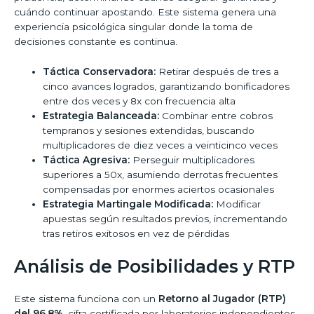
cuándo continuar apostando. Este sistema genera una
experiencia psicológica singular donde la toma de
decisiones constante es continua.
Táctica Conservadora:
Retirar después de tres a
cinco avances logrados, garantizando bonificadores
entre dos veces y 8x con frecuencia alta
Estrategia Balanceada:
Combinar entre cobros
tempranos y sesiones extendidas, buscando
multiplicadores de diez veces a veinticinco veces
Táctica Agresiva:
Perseguir multiplicadores
superiores a 50x, asumiendo derrotas frecuentes
compensadas por enormes aciertos ocasionales
Estrategia Martingale Modificada:
Modificar
apuestas según resultados previos, incrementando
tras retiros exitosos en vez de pérdidas
Análisis de Posibilidades y RTP
Este sistema funciona con un
Retorno al Jugador (RTP)
del 96.8%
, cifra certificada por laboratorios independientes.