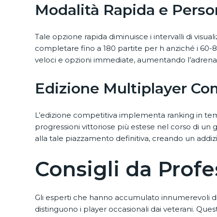
Modalità Rapida e Perso
Tale opzione rapida diminuisce i intervalli di visua
completare fino a 180 partite per h anziché i 60-80
veloci e opzioni immediate, aumentando l’adrenal
Edizione Multiplayer Co
L’edizione competitiva implementa ranking in tem
progressioni vittoriose più estese nel corso di un 
alla tale piazzamento definitiva, creando un addi
Consigli da Profe
Gli esperti che hanno accumulato innumerevoli d
distinguono i player occasionali dai veterani. Qu