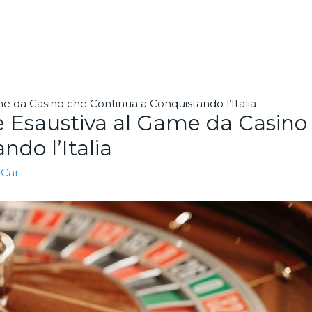
e da Casino che Continua a Conquistando l’Italia
e Esaustiva al Game da Casino
do l’Italia
ICar