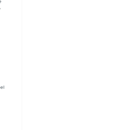
e
o
del
e