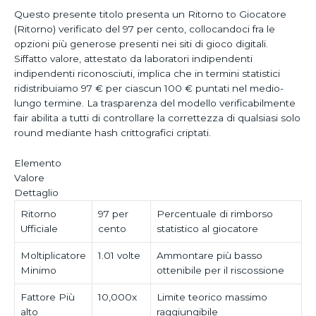
Questo presente titolo presenta un Ritorno to Giocatore
(Ritorno) verificato del 97 per cento, collocandoci fra le
opzioni più generose presenti nei siti di gioco digitali.
Siffatto valore, attestato da laboratori indipendenti
indipendenti riconosciuti, implica che in termini statistici
ridistribuiamo 97 € per ciascun 100 € puntati nel medio-
lungo termine. La trasparenza del modello verificabilmente
fair abilita a tutti di controllare la correttezza di qualsiasi solo
round mediante hash crittografici criptati.
Elemento
Valore
Dettaglio
Ritorno
97 per
Percentuale di rimborso
Ufficiale
cento
statistico al giocatore
Moltiplicatore
1.01 volte
Ammontare più basso
Minimo
ottenibile per il riscossione
Fattore Più
10,000x
Limite teorico massimo
alto
raggiungibile