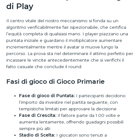
di Play
Il centro vitale del nostro meccanismo si fonda su un
algoritmo verificabilmente fair ispezionabile, che certifica
l’equità completa di qualsiasi mano. I player piazzano una
puntata iniziale e guardano il moltiplicatore aumentare
incrementalmente mentre il avatar si muove lungo la
percorso. La prova sta nel determinare il attimo perfetto per
incassare le vincite antecedentemente che si verifichi il
fatto casuale che conclude il round.
Fasi di gioco di Gioco Primarie
Fase di gioco di Puntata:
I partecipanti decidono
l’importo da investire nel partita seguente, con
tempistiche limitati per approvare la decisione
Fase di Crescita:
Il fattore parte da 1.00 volte e
aumenta lentamente, offrendo guadagni possibili
sempre più alti
Stadio di Scelta:
I giocatori sono tenuti a