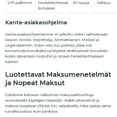
VIP-palkinnot
Henkilökohtaiset
Eri tasoja
Vaihtuu
bonukset
Kanta-asiakasohjelma
Kanta-asiakasohjelmamme on pilkottu viiden vaihtelevaan
tasoon: Noviisi, Harjoittelija, Ammattilainen, Mestari ja
Legendaarinen. Kukin veto tuo pisteitä, jotka voit
konvertoida bonuksiksi tai käyttää eksklusiivisiin bonuksiin
kuten ripeämpiin nostoihin ja omaan henkilökohtaiseen
tukeen.
Luotettavat Maksumenetelmät
ja Nopeat Maksut
Esitämme kattavan valikoiman maksuvaihtoehtoja
suomalaisille käyttäjien tarpeisiin. Kaikki rahansiirrot ja
maksut suojataan 256-bit SSL-salauksella, mikä vastaa sama
turvallisuustaso kuin pankissa.