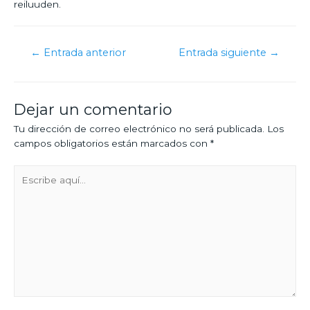
reiluuden.
←
Entrada anterior
Entrada siguiente
→
Dejar un comentario
Tu dirección de correo electrónico no será publicada.
Los
campos obligatorios están marcados con
*