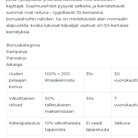
käyttäjät. Sopimusehdot pysyvät selkeitä, ja kierrätettävät
summat ovat reiluna – tyypillisesti 35-kertaisina
bonusrahoihin nähden. Se on merkittävästi alan normaalin
alapuolella, koska lukuisat kilpailijat vaativat 40-50-kertaisia
kierrätyksiä.
Bonuskategoria
Kampanja
Panostus
Aikaraja
Uuden
100% + 200
35x
30
pelaajan
ilmaiskierrosta
vuorokautt
bonus
Viikoittainen
50%
30x
7
reload
talletukseen
vuorokautt
maksimissaan
Käteispalautus
10% viikoittaisista
Ei vaadi
Jatkuva
tappioista
läpipeluuta