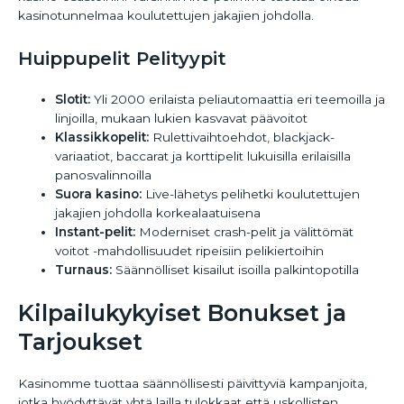
kasinotunnelmaa koulutettujen jakajien johdolla.
Huippupelit Pelityypit
Slotit:
Yli 2000 erilaista peliautomaattia eri teemoilla ja
linjoilla, mukaan lukien kasvavat päävoitot
Klassikkopelit:
Rulettivaihtoehdot, blackjack-
variaatiot, baccarat ja korttipelit lukuisilla erilaisilla
panosvalinnoilla
Suora kasino:
Live-lähetys pelihetki koulutettujen
jakajien johdolla korkealaatuisena
Instant-pelit:
Moderniset crash-pelit ja välittömät
voitot -mahdollisuudet ripeisiin pelikiertoihin
Turnaus:
Säännölliset kisailut isoilla palkintopotilla
Kilpailukykyiset Bonukset ja
Tarjoukset
Kasinomme tuottaa säännöllisesti päivittyviä kampanjoita,
jotka hyödyttävät yhtä lailla tulokkaat että uskollisten