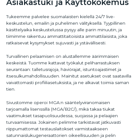
Asiakastuki ja Käyttökokemus
Tukeemme palvelee suomalaisten kielellä 24/7 live-
keskustelun, emailin ja puhelimen välityksellä. Tyypillinen
käsittelyaika keskustelussa pysyy alle parin minuutin, ja
tiimimme rakentuu ammattitaitoisista ammattilaisista, joka
ratkaisevat kysymykset sujuvasti ja ystävällisesti.
Turvallinen pelaamisen on alustallemme äärimmäisen
keskeistä. Tuomme kattavat työkalut peliharrastuksen
seurantaan: talletusrajoja, häviörajat, istuntoajastimet ja
itsesulkumahdollisuuden. Mainitut asetukset ovat saatavilla
vaivattomasti profiiliasetuksista, ja ne alkavat toimia saman
tien.
Sivustomme operoi MGA:n sääntelyviranomaisen
tarjoamalla lisenssillä (MGA/B2C/), mikä takaa tiukat
vaatimukset tasapuolisuudessa, suojassa ja pelaajien
turvaamisessa. Jokainen pelimme tarkistavat jatkuvasti
riippumattomat testauslaitokset varmistaakseen
satunnaislukugeneraattorien oikeellisuuden ja pelin