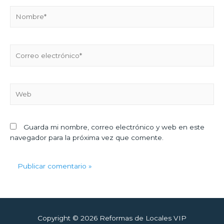
Guarda mi nombre, correo electrónico y web en este
navegador para la próxima vez que comente.
Copyright © 2026
Reformas de Locales VIP