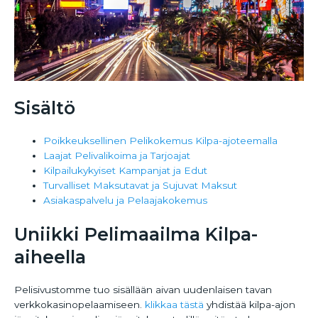
Sisältö
Poikkeuksellinen Pelikokemus Kilpa-ajoteemalla
Laajat Pelivalikoima ja Tarjoajat
Kilpailukykyiset Kampanjat ja Edut
Turvalliset Maksutavat ja Sujuvat Maksut
Asiakaspalvelu ja Pelaajakokemus
Uniikki Pelimaailma Kilpa-
aiheella
Pelisivustomme tuo sisällään aivan uudenlaisen tavan
verkkokasinopelaamiseen.
klikkaa tästä
yhdistää kilpa-ajon