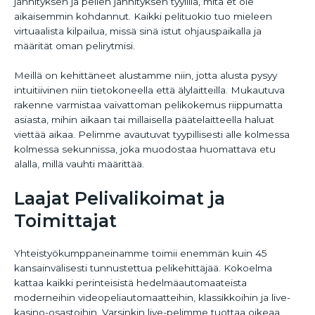
jännityksen ja pelien jännityksen tyylillä, mitä et ole
aikaisemmin kohdannut. Kaikki pelituokio tuo mieleen
virtuaalista kilpailua, missä sinä istut ohjauspaikalla ja
määrität oman pelirytmisi.
Meillä on kehittäneet alustamme niin, jotta alusta pysyy
intuitiivinen niin tietokoneella että älylaitteilla. Mukautuva
rakenne varmistaa vaivattoman pelikokemus riippumatta
asiasta, mihin aikaan tai millaisella päätelaitteella haluat
viettää aikaa. Pelimme avautuvat tyypillisesti alle kolmessa
kolmessa sekunnissa, joka muodostaa huomattava etu
alalla, millä vauhti määrittää.
Laajat Pelivalikoimat ja
Toimittajat
Yhteistyökumppaneinamme toimii enemmän kuin 45
kansainvälisesti tunnustettua pelikehittäjää. Kokoelma
kattaa kaikki perinteisistä hedelmäautomaateista
moderneihin videopeliautomaatteihin, klassikkoihin ja live-
kasino-osastoihin. Varsinkin live-pelimme tuottaa oikeaa