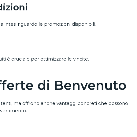
izioni
intesi riguardo le promozioni disponibili.
iti è cruciale per ottimizzare le vincite.
fferte di Benvenuto
 utenti, ma offrono anche vantaggi concreti che possono
ivertimento.