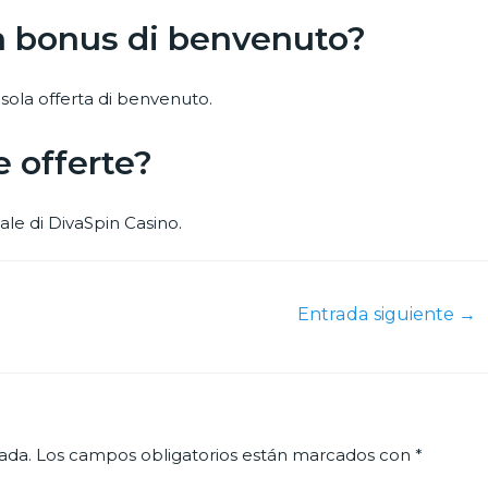
un bonus di benvenuto?
sola offerta di benvenuto.
e offerte?
ciale di DivaSpin Casino.
Entrada siguiente
→
ada.
Los campos obligatorios están marcados con
*