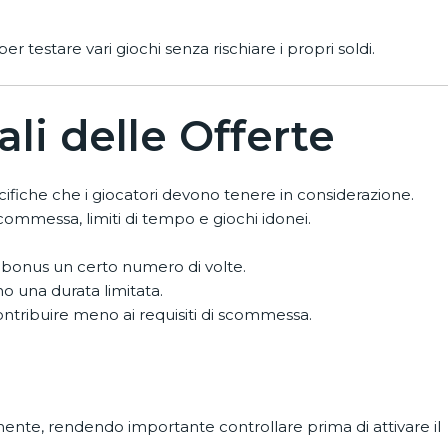
r testare vari giochi senza rischiare i propri soldi.
li delle Offerte
cifiche che i giocatori devono tenere in considerazione.
commessa, limiti di tempo e giochi idonei.
 bonus un certo numero di volte.
o una durata limitata.
contribuire meno ai requisiti di scommessa.
ente, rendendo importante controllare prima di attivare il