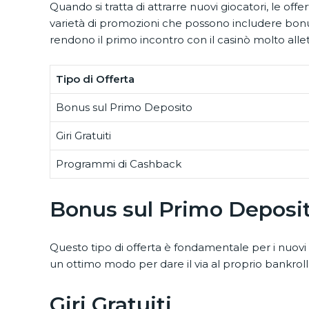
Quando si tratta di attrarre nuovi giocatori, le off
varietà di promozioni che possono includere bonus 
rendono il primo incontro con il casinò molto alle
Tipo di Offerta
Bonus sul Primo Deposito
Giri Gratuiti
Programmi di Cashback
Bonus sul Primo Deposi
Questo tipo di offerta è fondamentale per i nuovi 
un ottimo modo per dare il via al proprio bankroll
Giri Gratuiti