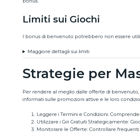
bonus.
Limiti sui Giochi
I bonus di benvenuto potrebbero non essere utilizza
Maggiore dettagli sui limiti
Strategie per Mas
Per rendere al meglio dalle offerte di benvenuto, 
informati sulle promozioni attive e le loro condizio
Leggere i Termini e Condizioni: Comprendere i
Utilizzare i Giri Gratuiti Strategicamente: Gioc
Monitorare le Offerte: Controllare frequent