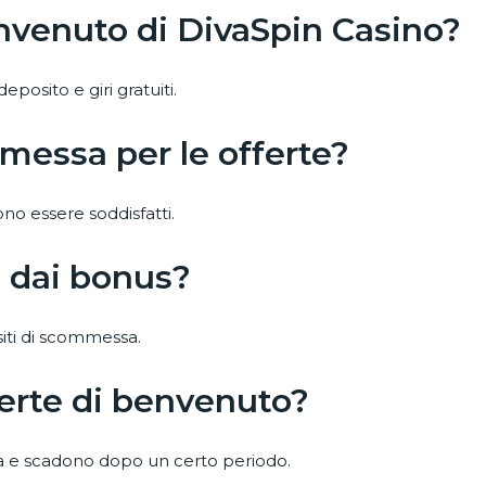
envenuto di DivaSpin Casino?
posito e giri gratuiti.
mmessa per le offerte?
no essere soddisfatti.
i dai bonus?
siti di scommessa.
ferte di benvenuto?
ta e scadono dopo un certo periodo.