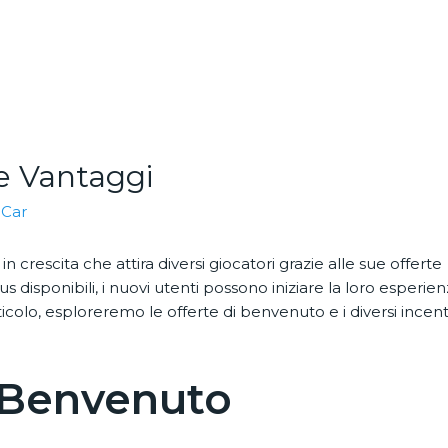
 e Vantaggi
ICar
 crescita che attira diversi giocatori grazie alle sue offerte
disponibili, i nuovi utenti possono iniziare la loro esperie
ticolo, esploreremo le offerte di benvenuto e i diversi incent
i Benvenuto