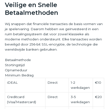
Veilige en Snelle
Betaalmethoden
Wij snappen dat financiële transacties de basis vormen van
je spelervaring. Daarom hebben we geïnvesteerd in een
ruim betalingssysteem dat voor zowel klassieke als
moderne methoden ondersteunt. Elke transacties worden
beveiligd door 256-bit SSL-encryptie, de technologie die
wereldwijde banken gebruiken.
Betaalmethode
Stortingstijd
Opnameduur
Minimum Bedrag
iDEAL
Direct
1-2
€10
werkdagen
Creditcard
Direct
3-5
€20
(Visa/Mastercard)
werkdagen