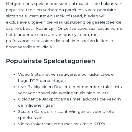
Hetgeen ons spelaanbod speciaal maakt, is de balans van
populaire titels en verborgen pareltjes. Naast populaire
slots zoals Starburst en Book of Dead, bieden wij
exclusieve uitgaven die vaak uitsluitend bij geselecteerde
casino’s beschikbaar zijn. Onze live speelzaal sectie vormt
het brandende centrum van ons systeem, met
professionele croupiers die real-time spellen leiden in
hoogwaardige studio’s.
Populairste Spelcategorieën
Video Slots met vernieuwende bonusfuncties en
hoge RTP-percentages
Live Blackjack en Roulette met meerdere tafellimits
voor voor zowel nieuwelingen als high rollers
Oplopende Jackpotgames met jackpots die vaak in
de miljoenen gaan
Scratch Cards en Instant Win games voor snelle
speelsessies
Video Poker varianten met maximale RTP’s