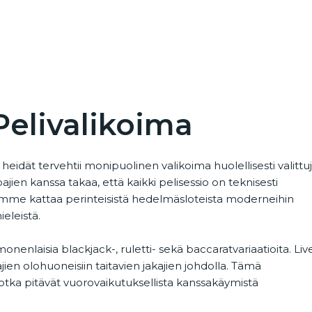
Pelivalikoima
, heidät tervehtii monipuolinen valikoima huolellisesti valittu
ajien kanssa takaa, että kaikki pelisessio on teknisesti
mamme kattaa perinteisistä hedelmäsloteista moderneihin
ieleistä.
nenlaisia blackjack-, ruletti- sekä baccaratvariaatioita. Liv
jien olohuoneisiin taitavien jakajien johdolla. Tämä
 jotka pitävät vuorovaikutuksellista kanssakäymistä