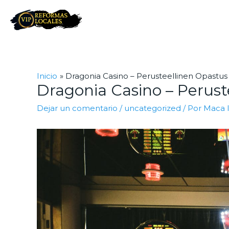
Inicio
Dragonia Casino – Perusteellinen Opastus 
Dragonia Casino – Perust
Dejar un comentario
/
uncategorized
/ Por
Maca 