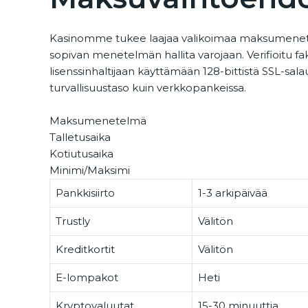
Kasinomme tukee laajaa valikoimaa maksumenetelm
sopivan menetelmän hallita varojaan. Verifioitu fa
lisenssinhaltijaan käyttämään 128-bittistä SSL-sal
turvallisuustaso kuin verkkopankeissa.
Maksumenetelmä
Talletusaika
Kotiutusaika
Minimi/Maksimi
Pankkisiirto
1-3 arkipäivää
Trustly
Välitön
Kreditkortit
Välitön
E-lompakot
Heti
Kryptovaluutat
15-30 minuuttia