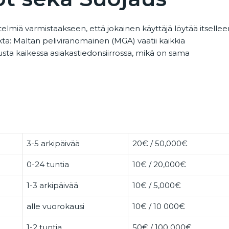
iä varmistaakseen, että jokainen käyttäjä löytää itsellee
kta: Maltan peliviranomainen (MGA) vaatii kaikkia
austa kaikessa asiakastiedonsiirrossa, mikä on sama
3-5 arkipäivää
20€ / 50,000€
0-24 tuntia
10€ / 20,000€
1-3 arkipäivää
10€ / 5,000€
alle vuorokausi
10€ / 10 000€
1-2 tuntia
50€ / 100 000€