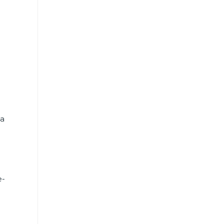
ja
e-