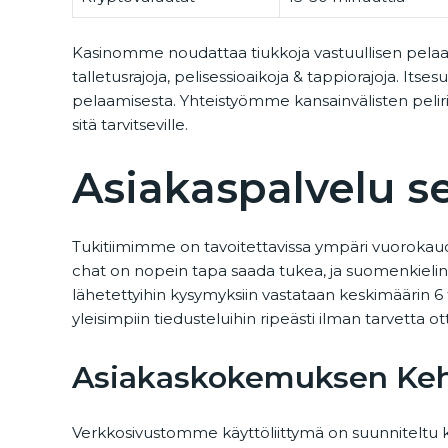
Kasinomme noudattaa tiukkoja vastuullisen pelaam
talletusrajoja, pelisessioaikoja & tappiorajoja. Itses
pelaamisesta. Yhteistyömme kansainvälisten peliri
sitä tarvitseville.
Asiakaspalvelu 
Tukitiimimme on tavoitettavissa ympäri vuorokau
chat on nopein tapa saada tukea, ja suomenkielinen 
lähetettyihin kysymyksiin vastataan keskimäärin 6 
yleisimpiin tiedusteluihin ripeästi ilman tarvetta o
Asiakaskokemuksen Keh
Verkkosivustomme käyttöliittymä on suunniteltu kä