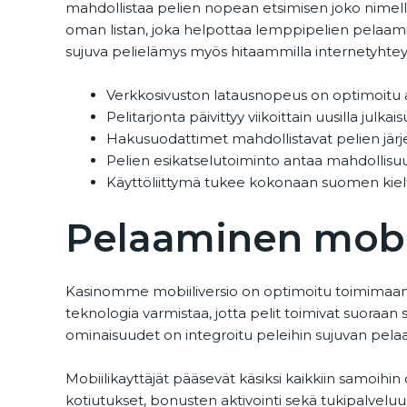
mahdollistaa pelien nopean etsimisen joko nimellä, 
oman listan, joka helpottaa lemppipelien pelaami
sujuva pelielämys myös hitaammilla internetyhteyk
Verkkosivuston latausnopeus on optimoitu a
Pelitarjonta päivittyy viikoittain uusilla julkaisu
Hakusuodattimet mahdollistavat pelien jä
Pelien esikatselutoiminto antaa mahdollisuu
Käyttöliittymä tukee kokonaan suomen kieltä
Pelaaminen mobii
Kasinomme mobiiliversio on optimoitu toimimaan 
teknologia varmistaa, jotta pelit toimivat suoraan 
ominaisuudet on integroitu peleihin sujuvan pela
Mobiilikayttäjät pääsevät käsiksi kaikkiin samoihin
kotiutukset, bonusten aktivointi sekä tukipalveluun