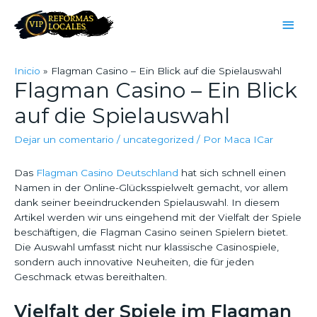
Inicio
Flagman Casino – Ein Blick auf die Spielauswahl
Flagman Casino – Ein Blick
auf die Spielauswahl
Dejar un comentario
/
uncategorized
/ Por
Maca ICar
Das
Flagman Casino Deutschland
hat sich schnell einen
Namen in der Online-Glücksspielwelt gemacht, vor allem
dank seiner beeindruckenden Spielauswahl. In diesem
Artikel werden wir uns eingehend mit der Vielfalt der Spiele
beschäftigen, die Flagman Casino seinen Spielern bietet.
Die Auswahl umfasst nicht nur klassische Casinospiele,
sondern auch innovative Neuheiten, die für jeden
Geschmack etwas bereithalten.
Vielfalt der Spiele im Flagman