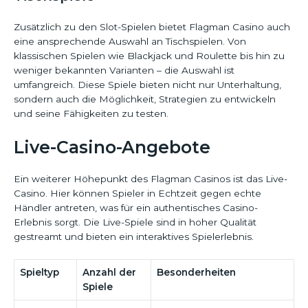
Zusätzlich zu den Slot-Spielen bietet Flagman Casino auch
eine ansprechende Auswahl an Tischspielen. Von
klassischen Spielen wie Blackjack und Roulette bis hin zu
weniger bekannten Varianten – die Auswahl ist
umfangreich. Diese Spiele bieten nicht nur Unterhaltung,
sondern auch die Möglichkeit, Strategien zu entwickeln
und seine Fähigkeiten zu testen.
Live-Casino-Angebote
Ein weiterer Höhepunkt des Flagman Casinos ist das Live-
Casino. Hier können Spieler in Echtzeit gegen echte
Händler antreten, was für ein authentisches Casino-
Erlebnis sorgt. Die Live-Spiele sind in hoher Qualität
gestreamt und bieten ein interaktives Spielerlebnis.
Spieltyp
Anzahl der
Besonderheiten
Spiele