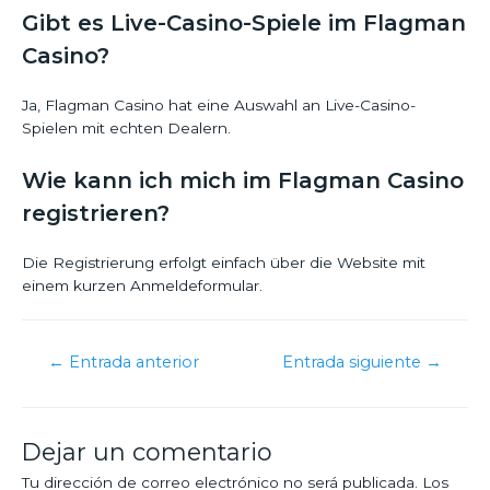
Gibt es Live-Casino-Spiele im Flagman
Casino?
Ja, Flagman Casino hat eine Auswahl an Live-Casino-
Spielen mit echten Dealern.
Wie kann ich mich im Flagman Casino
registrieren?
Die Registrierung erfolgt einfach über die Website mit
einem kurzen Anmeldeformular.
←
Entrada anterior
Entrada siguiente
→
Dejar un comentario
Tu dirección de correo electrónico no será publicada.
Los