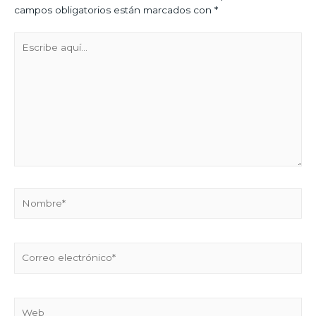
campos obligatorios están marcados con
*