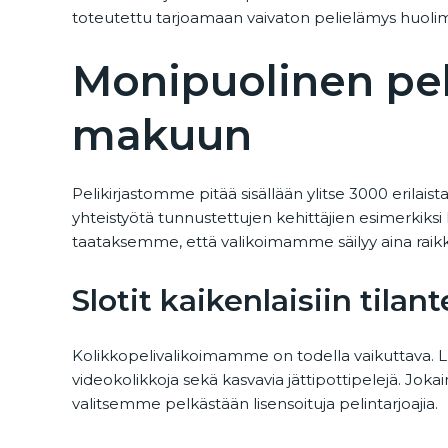
toteutettu tarjoamaan vaivaton pelielämys huolimat
Monipuolinen pel
makuun
Pelikirjastomme pitää sisällään ylitse 3000 erilaist
yhteistyötä tunnustettujen kehittäjien esimerkiks
taataksemme, että valikoimamme säilyy aina raikk
Slotit kaikenlaisiin tilant
Kolikkopelivalikoimamme on todella vaikuttava. L
videokolikkoja sekä kasvavia jättipottipelejä. Jokain
valitsemme pelkästään lisensoituja pelintarjoajia.