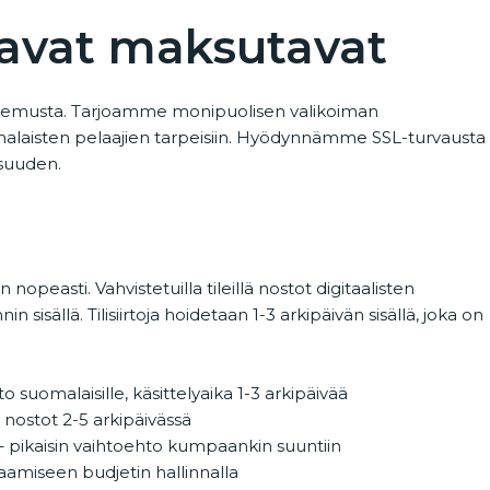
tavat maksutavat
kokemusta. Tarjoamme monipuolisen valikoiman
omalaisten pelaajien tarpeisiin. Hyödynnämme SSL-turvausta
isuuden.
opeasti. Vahvistetuilla tileillä nostot digitaalisten
 sisällä. Tilisiirtoja hoidetaan 1-3 arkipäivän sisällä, joka on
hto suomalaisille, käsittelyaika 1-3 arkipäivää
, nostot 2-5 arkipäivässä
 – pikaisin vaihtoehto kumpaankin suuntiin
aamiseen budjetin hallinnalla