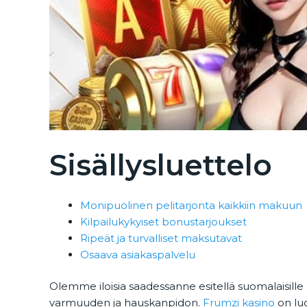
Sisällysluettelo
Monipuolinen pelitarjonta kaikkiin makuun
Kilpailukykyiset bonustarjoukset
Ripeät ja turvalliset maksutavat
Osaava asiakaspalvelu
Olemme iloisia saadessanne esitellä suomalaisille p
varmuuden ja hauskanpidon.
Frumzi kasino
on luo