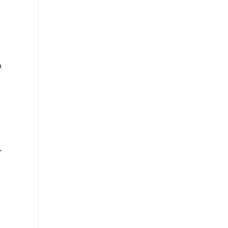
a
,
n