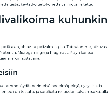
ta tästä,, käytätkö tietokonetta vai mobiililaitetta.
ivalikoima kuhunkin
a peliä alan johtavilta pelivalmistajilta. Toteutamme jatkuvast
i NetEntin, Microgamingin ja Pragmatic Playn kanssa
aana ja kiinnostavana.
eisiin
uotamme löydät perinteisiä hedelmäpelejä, nykyaikaisia
en peli on testattu ja sertifioitu reiluuden takaamiseksi, sillä