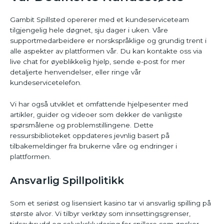
Gambit Spillsted opererer med et kundeserviceteam
tilgjengelig hele døgnet, sju dager i uken. Våre
supportmedarbeidere er norskspråklige og grundig trent i
alle aspekter av plattformen vår. Du kan kontakte oss via
live chat for øyeblikkelig hjelp, sende e-post for mer
detaljerte henvendelser, eller ringe vår
kundeservicetelefon.
Vi har også utviklet et omfattende hjelpesenter med
artikler, guider og videoer som dekker de vanligste
spørsmålene og problemstillingene. Dette
ressursbiblioteket oppdateres jevnlig basert på
tilbakemeldinger fra brukerne våre og endringer i
plattformen.
Ansvarlig Spillpolitikk
Som et seriøst og lisensiert kasino tar vi ansvarlig spilling på
største alvor. Vi tilbyr verktøy som innsettingsgrenser,
tidsavbrudd og selvekskludering for spillere som ønsker