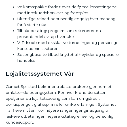
Velkomstpakke fordelt over de første innsettingene
med innskuddsbonuser og freespins
Ukentlige reload-bonuser tilgjengelig hver mandag
for å starte uka
Tilbakebetalingsprogram som returnerer en
prosentandel av tap hver uke
VIP-klubb med eksklusive turneringer og personlige
kontoadministratorer
Sesongbaserte tilbud knyttet til høytider og spesielle
hendelser
Lojalitetssystemet Vår
Gambit Spillsted belønner trofaste brukere gjennom et
omfattende poengsystem. For hver krone du satser,
opptjener du lojalitetspoeng som kan omgjøres til
bonuspenger, gratisspinn eller unike erfaringer. Systemet
har flere nivåer hvor høyere rangeringer gir adgang til
raskere utbetalinger, høyere uttaksgrenser og personlig
kundesupport.