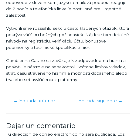
odpovede v slovenskom jazyku, emailová podpora reaguje
do 2 hodín a telefonická linka je dostupná pre urgentné
záležitosti.
Vytvorili sme rozsiahlu sekciu často kladených otázok, ktorá
pokrýva väčšinu bežných požiadaviek. Nájdete tam detailné
návody na registráciu, verifikáciu účtu, bonusové
podmienky a technické špecifikácie hier.
Gamblerina Casino sa zaväzuje k zodpovednému hraniu a
poskytuje nástroje na sebakontolu vrátane limitov vkladov,
strát, času stráveného hraním a možnosti dočasného alebo
trvalého sebavylúčenia z platformy.
←
Entrada anterior
Entrada siguiente
→
Dejar un comentario
Tu dirección de correo electrónico no será publicada.
Los