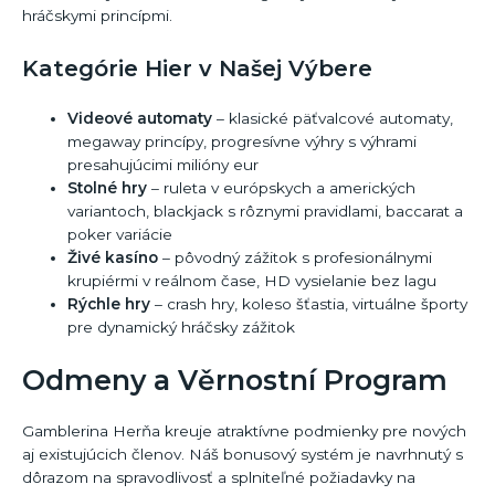
hráčskymi princípmi.
Kategórie Hier v Našej Výbere
Videové automaty
– klasické päťvalcové automaty,
megaway princípy, progresívne výhry s výhrami
presahujúcimi milióny eur
Stolné hry
– ruleta v európskych a amerických
variantoch, blackjack s rôznymi pravidlami, baccarat a
poker variácie
Živé kasíno
– pôvodný zážitok s profesionálnymi
krupiérmi v reálnom čase, HD vysielanie bez lagu
Rýchle hry
– crash hry, koleso šťastia, virtuálne športy
pre dynamický hráčsky zážitok
Odmeny a Věrnostní Program
Gamblerina Herňa kreuje atraktívne podmienky pre nových
aj existujúcich členov. Náš bonusový systém je navrhnutý s
dôrazom na spravodlivosť a splniteľné požiadavky na