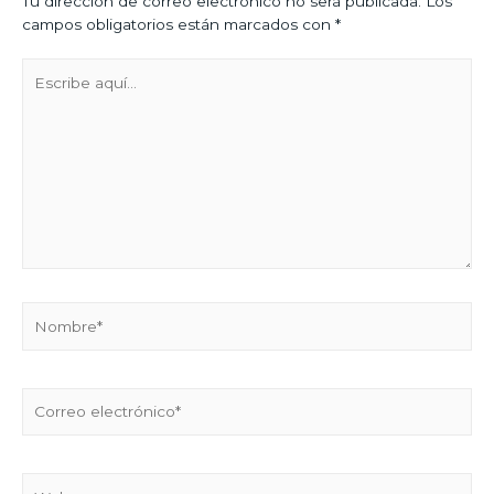
Tu dirección de correo electrónico no será publicada.
Los
campos obligatorios están marcados con
*