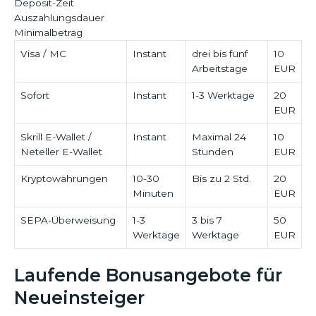
Deposit-Zeit
Auszahlungsdauer
Minimalbetrag
Visa / MC
Instant
drei bis fünf
10
Arbeitstage
EUR
Sofort
Instant
1-3 Werktage
20
EUR
Skrill E-Wallet /
Instant
Maximal 24
10
Neteller E-Wallet
Stunden
EUR
Kryptowährungen
10-30
Bis zu 2 Std.
20
Minuten
EUR
SEPA-Überweisung
1-3
3 bis 7
50
Werktage
Werktage
EUR
Laufende Bonusangebote für
Neueinsteiger