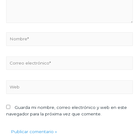
Guarda mi nombre, correo electrónico y web en este
navegador para la próxima vez que comente.