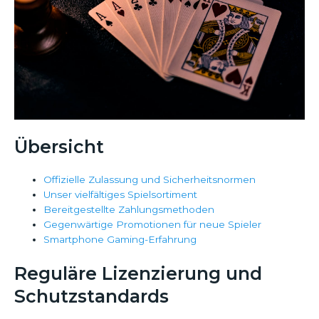
Übersicht
Offizielle Zulassung und Sicherheitsnormen
Unser vielfältiges Spielsortiment
Bereitgestellte Zahlungsmethoden
Gegenwärtige Promotionen für neue Spieler
Smartphone Gaming-Erfahrung
Reguläre Lizenzierung und
Schutzstandards