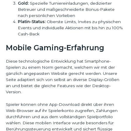
Gold:
Spezielle Turniereinladungen, dedizierter
Betreuer und maßgeschneiderte Bonus-Pakete
nach persönlichen Vorlieben
Platin-Status:
Oberste Limits, Invites zu physischen
Events und individuelle Aktionen mit bis hin zu 100%
Cash-Back
Mobile Gaming-Erfahrung
Diese technologische Entwicklung hat Smartphone-
Spielen zu einem Norm gemacht, welchem wir mit der
gänzlich angepassten Website gerecht werden. Unsere
Seite adaptiert sich von selbst an diverse Display-Größen
an und bietet die gleiche Features wie der Desktop-
Version.
Spieler können ohne App-Download direkt über ihren
Web-Browser auf ihr Spielerkonto zugreifen, Zahlungen
durchführen und aus dem vollständigen Spielportfolio
wählen. Diese mobilen Interface wurde besonders für
Berührungssteuerung entwickelt und sichert flüssige