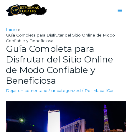
Inicio
Guía Completa para Disfrutar del Sitio Online de Modo
Confiable y Beneficiosa
Guía Completa para
Disfrutar del Sitio Online
de Modo Confiable y
Beneficiosa
Dejar un comentario
/
uncategorized
/ Por
Maca ICar