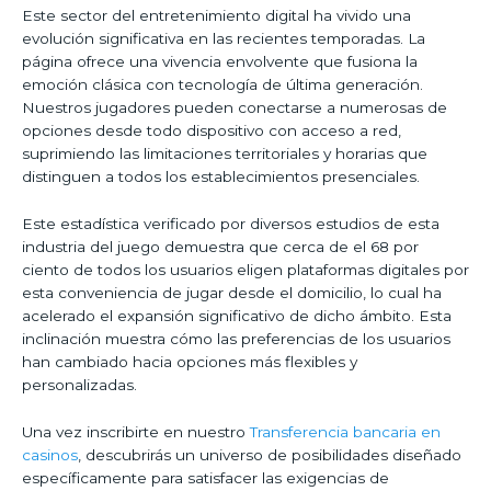
Este sector del entretenimiento digital ha vivido una
evolución significativa en las recientes temporadas. La
página ofrece una vivencia envolvente que fusiona la
emoción clásica con tecnología de última generación.
Nuestros jugadores pueden conectarse a numerosas de
opciones desde todo dispositivo con acceso a red,
suprimiendo las limitaciones territoriales y horarias que
distinguen a todos los establecimientos presenciales.
Este estadística verificado por diversos estudios de esta
industria del juego demuestra que cerca de el 68 por
ciento de todos los usuarios eligen plataformas digitales por
esta conveniencia de jugar desde el domicilio, lo cual ha
acelerado el expansión significativo de dicho ámbito. Esta
inclinación muestra cómo las preferencias de los usuarios
han cambiado hacia opciones más flexibles y
personalizadas.
Una vez inscribirte en nuestro
Transferencia bancaria en
casinos
, descubrirás un universo de posibilidades diseñado
específicamente para satisfacer las exigencias de