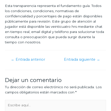
Esta transparencia representa el fundamento guía. Todos
los condiciones, condiciones, normativas de
confidencialidad y porcentajes de pago están disponibles
públicamente para revisión. Este grupo de atención al
jugador está disponible las veinticuatro hrs mediante chat
en tiempo real, email digital y teléfono para solucionar toda
consulta o preocupación que pueda surgir durante la
tiempo con nosotros.
←
Entrada anterior
Entrada siguiente
→
Dejar un comentario
Tu dirección de correo electrónico no será publicada.
Los
campos obligatorios están marcados con
*