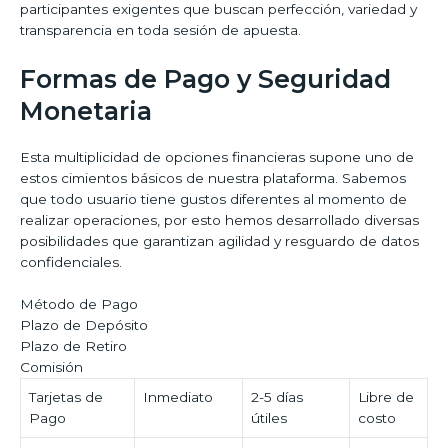
participantes exigentes que buscan perfección, variedad y
transparencia en toda sesión de apuesta.
Formas de Pago y Seguridad
Monetaria
Esta multiplicidad de opciones financieras supone uno de
estos cimientos básicos de nuestra plataforma. Sabemos
que todo usuario tiene gustos diferentes al momento de
realizar operaciones, por esto hemos desarrollado diversas
posibilidades que garantizan agilidad y resguardo de datos
confidenciales.
Método de Pago
Plazo de Depósito
Plazo de Retiro
Comisión
Tarjetas de
Inmediato
2-5 días
Libre de
Pago
útiles
costo