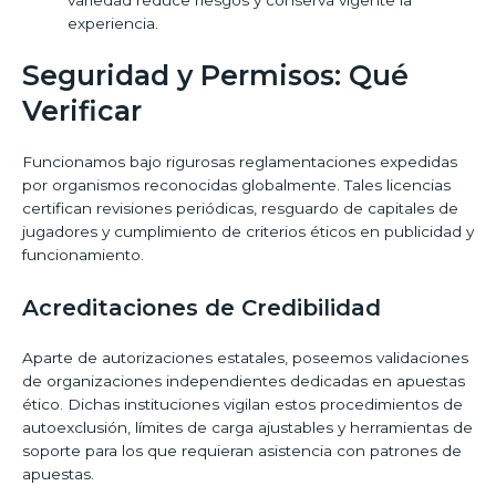
experiencia.
Seguridad y Permisos: Qué
Verificar
Funcionamos bajo rigurosas reglamentaciones expedidas
por organismos reconocidas globalmente. Tales licencias
certifican revisiones periódicas, resguardo de capitales de
jugadores y cumplimiento de criterios éticos en publicidad y
funcionamiento.
Acreditaciones de Credibilidad
Aparte de autorizaciones estatales, poseemos validaciones
de organizaciones independientes dedicadas en apuestas
ético. Dichas instituciones vigilan estos procedimientos de
autoexclusión, límites de carga ajustables y herramientas de
soporte para los que requieran asistencia con patrones de
apuestas.