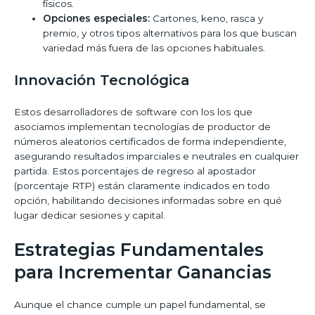
físicos.
Opciones especiales:
Cartones, keno, rasca y
premio, y otros tipos alternativos para los que buscan
variedad más fuera de las opciones habituales.
Innovación Tecnológica
Estos desarrolladores de software con los los que
asociamos implementan tecnologías de productor de
números aleatorios certificados de forma independiente,
asegurando resultados imparciales e neutrales en cualquier
partida. Estos porcentajes de regreso al apostador
(porcentaje RTP) están claramente indicados en todo
opción, habilitando decisiones informadas sobre en qué
lugar dedicar sesiones y capital.
Estrategias Fundamentales
para Incrementar Ganancias
Aunque el chance cumple un papel fundamental, se