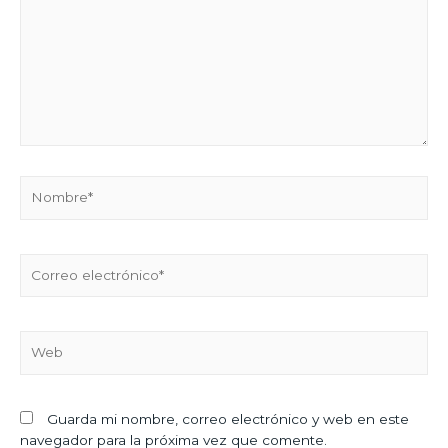
Guarda mi nombre, correo electrónico y web en este
navegador para la próxima vez que comente.