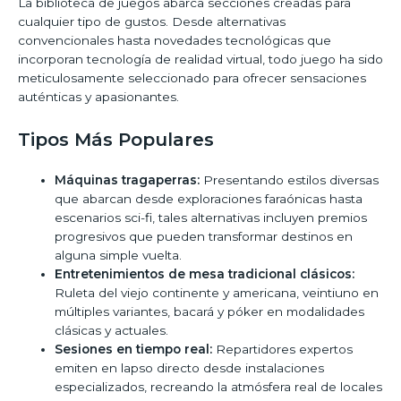
La biblioteca de juegos abarca secciones creadas para
cualquier tipo de gustos. Desde alternativas
convencionales hasta novedades tecnológicas que
incorporan tecnología de realidad virtual, todo juego ha sido
meticulosamente seleccionado para ofrecer sensaciones
auténticas y apasionantes.
Tipos Más Populares
Máquinas tragaperras:
Presentando estilos diversas
que abarcan desde exploraciones faraónicas hasta
escenarios sci-fi, tales alternativas incluyen premios
progresivos que pueden transformar destinos en
alguna simple vuelta.
Entretenimientos de mesa tradicional clásicos:
Ruleta del viejo continente y americana, veintiuno en
múltiples variantes, bacará y póker en modalidades
clásicas y actuales.
Sesiones en tiempo real:
Repartidores expertos
emiten en lapso directo desde instalaciones
especializados, recreando la atmósfera real de locales