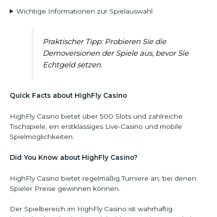
Wichtige Informationen zur Spielauswahl
Praktischer Tipp: Probieren Sie die
Demoversionen der Spiele aus, bevor Sie
Echtgeld setzen.
Quick Facts about HighFly Casino
HighFly Casino bietet über 500 Slots und zahlreiche
Tischspiele, ein erstklassiges Live-Casino und mobile
Spielmöglichkeiten.
Did You Know about HighFly Casino?
HighFly Casino bietet regelmäßig Turniere an, bei denen
Spieler Preise gewinnen können.
Der Spielbereich im HighFly Casino ist wahrhaftig