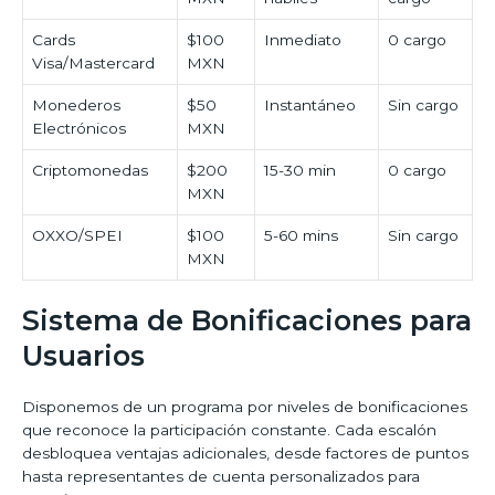
Cards
$100
Inmediato
0 cargo
Visa/Mastercard
MXN
Monederos
$50
Instantáneo
Sin cargo
Electrónicos
MXN
Criptomonedas
$200
15-30 min
0 cargo
MXN
OXXO/SPEI
$100
5-60 mins
Sin cargo
MXN
Sistema de Bonificaciones para
Usuarios
Disponemos de un programa por niveles de bonificaciones
que reconoce la participación constante. Cada escalón
desbloquea ventajas adicionales, desde factores de puntos
hasta representantes de cuenta personalizados para