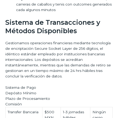
carreras de caballos y tenis con outcomes generados
cada algunos minutos
Sistema de Transacciones y
Métodos Disponibles
Gestionamos operaciones financieras mediante tecnología
de encriptación Secure Socket Layer de 256 dígitos, el
idéntico estándar empleado por instituciones bancarias
internacionales. Los depósitos se acreditan
instantáneamente, mientras que las demandas de retiro se
gestionan en un tiempo máximo de 24 hrs hábiles tras
concluir la verificación de datos.
Sistema de Pago
Depósito Mínimo
Plazo de Procesamiento
Comisión
Transfer Bancaria
$500
1-3 jornadas
Ningún
MXN
hábiles
cargo