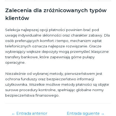
Zalecenia dla zróżnicowanych typów
klientów
Selekcja najlepszej opcji płatności powinien brać pod
uwagę indywidualne skłonności oraz charakter zabawy. Dla
osób preferujących komfort i tempo, mechanizm wpłat
telefonicznych oznacza najlepsze rozwiązanie. Gracze
wybierający większe depozyty mogą przemyśleć klasyczne
transfery bankowe, które zapewniają górne pułapy
operacyjne.
Niezależnie od wybranej metody, pierwszeństwem jest
ochrona funduszy oraz bezpieczeństwo informacji
użytkownika. Wszelkie możliwe metody płatności są objęte
surowe procedury kontrolne, spełniając globalne normy
bezpieczeństwa finansowego.
←
Entrada anterior
Entrada siguiente
→