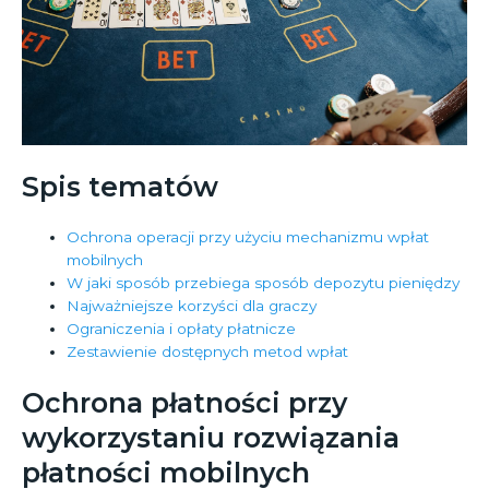
Spis tematów
Ochrona operacji przy użyciu mechanizmu wpłat
mobilnych
W jaki sposób przebiega sposób depozytu pieniędzy
Najważniejsze korzyści dla graczy
Ograniczenia i opłaty płatnicze
Zestawienie dostępnych metod wpłat
Ochrona płatności przy
wykorzystaniu rozwiązania
płatności mobilnych