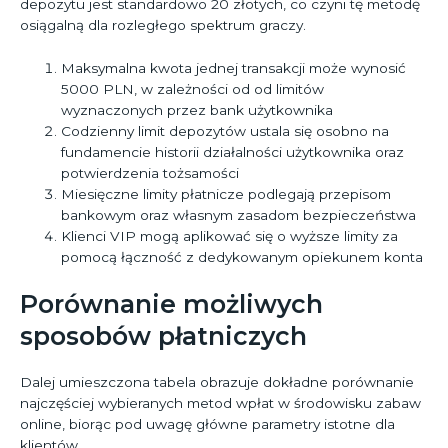
depozytu jest standardowo 20 złotych, co czyni tę metodę
osiągalną dla rozległego spektrum graczy.
Maksymalna kwota jednej transakcji może wynosić
5000 PLN, w zależności od od limitów
wyznaczonych przez bank użytkownika
Codzienny limit depozytów ustala się osobno na
fundamencie historii działalności użytkownika oraz
potwierdzenia tożsamości
Miesięczne limity płatnicze podlegają przepisom
bankowym oraz własnym zasadom bezpieczeństwa
Klienci VIP mogą aplikować się o wyższe limity za
pomocą łączność z dedykowanym opiekunem konta
Porównanie możliwych
sposobów płatniczych
Dalej umieszczona tabela obrazuje dokładne porównanie
najczęściej wybieranych metod wpłat w środowisku zabaw
online, biorąc pod uwagę główne parametry istotne dla
klientów.