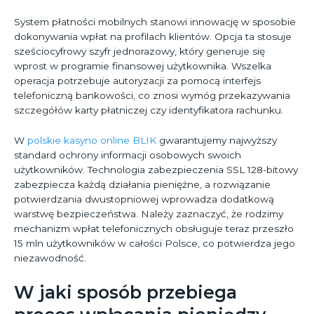
System płatności mobilnych stanowi innowację w sposobie
dokonywania wpłat na profilach klientów. Opcja ta stosuje
sześciocyfrowy szyfr jednorazowy, który generuje się
wprost w programie finansowej użytkownika. Wszelka
operacja potrzebuje autoryzacji za pomocą interfejs
telefoniczną bankowości, co znosi wymóg przekazywania
szczegółów karty płatniczej czy identyfikatora rachunku.
W
polskie kasyno online BLIK
gwarantujemy najwyższy
standard ochrony informacji osobowych swoich
użytkowników. Technologia zabezpieczenia SSL 128-bitowy
zabezpiecza każdą działania pieniężne, a rozwiązanie
potwierdzania dwustopniowej wprowadza dodatkową
warstwę bezpieczeństwa. Należy zaznaczyć, że rodzimy
mechanizm wpłat telefonicznych obsługuje teraz przeszło
15 mln użytkowników w całości Polsce, co potwierdza jego
niezawodność.
W jaki sposób przebiega