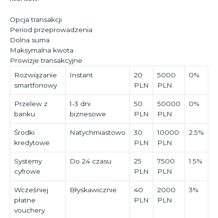
Opcja transakcji
Period przeprowadzenia
Dolna suma
Maksymalna kwota
Prowizje transakcyjne
Rozwiązanie
Instant
20
5000
0%
smartfonowy
PLN
PLN
Przelew z
1-3 dni
50
50000
0%
banku
biznesowe
PLN
PLN
Środki
Natychmiastowo
30
10000
2.5%
kredytowe
PLN
PLN
Systemy
Do 24 czasu
25
7500
1.5%
cyfrowe
PLN
PLN
Wcześniej
Błyskawicznie
40
2000
3%
płatne
PLN
PLN
vouchery