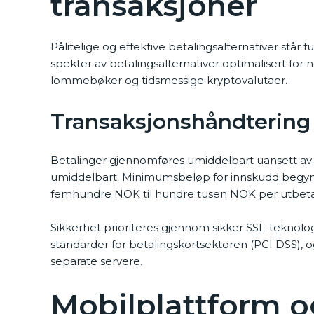
transaksjoner
Pålitelige og effektive betalingsalternativer står 
spekter av betalingsalternativer optimalisert for n
lommebøker og tidsmessige kryptovalutaer.
Transaksjonshåndtering
Betalinger gjennomføres umiddelbart uansett av 
umiddelbart. Minimumsbeløp for innskudd begyn
femhundre NOK til hundre tusen NOK per utbetali
Sikkerhet prioriteres gjennom sikker SSL-teknolog
standarder for betalingskortsektoren (PCI DSS), o
separate servere.
Mobilplattform o