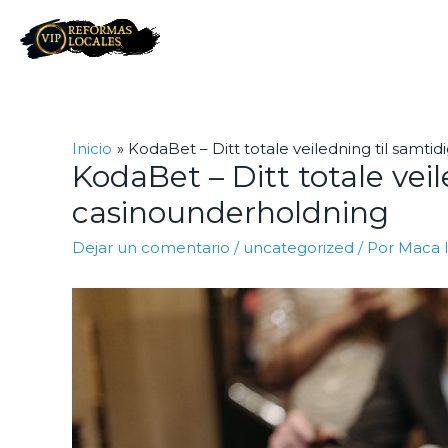
Inicio
KodaBet – Ditt totale veiledning til samt
KodaBet – Ditt totale vei
casinounderholdning
Dejar un comentario
/
uncategorized
/ Por
Maca 