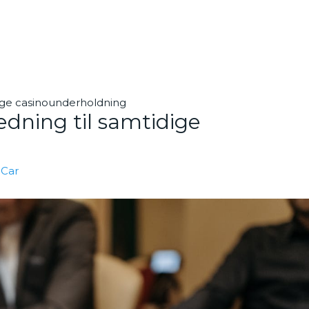
idige casinounderholdning
ledning til samtidige
ICar