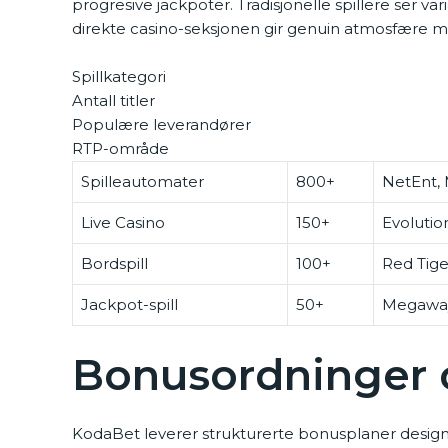
progresive jackpoter. Tradisjonelle spillere ser var
direkte casino-seksjonen gir genuin atmosfære me
Spillkategori
Antall titler
Populære leverandører
RTP-område
Spilleautomater
800+
NetEnt, 
Live Casino
150+
Evolutio
Bordspill
100+
Red Tiger
Jackpot-spill
50+
Megaway
Bonusordninger 
KodaBet leverer strukturerte bonusplaner design