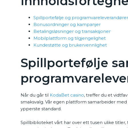
Innholdsfortegne
Spillportefølje og programvareleverandøre
Bonusordninger og kampanjer
Betalingsløsninger og transaksjoner
Mobilplattform og tilgjengelighet
Kundestøtte og brukervennlighet
Spillportefølje s
programvareleve
Når du går til
KodaBet casino
, treffer du et vidt
smaksvalg. Vår egen plattform samarbeider med fr
ypperste standard.
Spillbiblioteket vårt har over ett tusen ulike titler