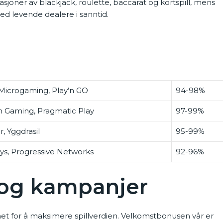
iasjoner av blackjack, roulette, baccarat og kortspill, mens
d levende dealere i sanntid.
Microgaming, Play’n GO
94-98%
n Gaming, Pragmatic Play
97-99%
, Yggdrasil
95-99%
s, Progressive Networks
92-96%
og kampanjer
et for å maksimere spillverdien. Velkomstbonusen vår er