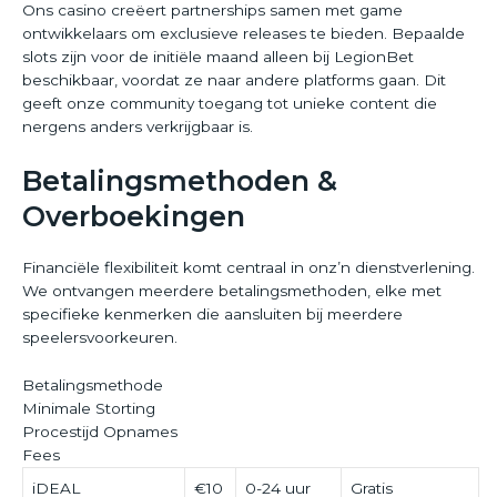
Ons casino creëert partnerships samen met game
ontwikkelaars om exclusieve releases te bieden. Bepaalde
slots zijn voor de initiële maand alleen bij LegionBet
beschikbaar, voordat ze naar andere platforms gaan. Dit
geeft onze community toegang tot unieke content die
nergens anders verkrijgbaar is.
Betalingsmethoden &
Overboekingen
Financiële flexibiliteit komt centraal in onz’n dienstverlening.
We ontvangen meerdere betalingsmethoden, elke met
specifieke kenmerken die aansluiten bij meerdere
speelersvoorkeuren.
Betalingsmethode
Minimale Storting
Procestijd Opnames
Fees
iDEAL
€10
0-24 uur
Gratis