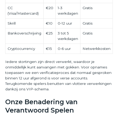
CC
€20
1-3
Gratis
(Visa/Mastercard)
werkdagen
Skrill
€10
0-12 uur
Gratis
Bankoverschrijving
€25
3 tot 5
Gratis
werkdagen
Cryptocurrency
€15
0-6 uur
Netwerkkosten
Iedere stortingen zijn direct verwerkt, waardoor je
onmiddellijk kunt aanvangen met gokken. Voor opnames
toepassen we een verificatieproces dat normaal gesproken
binnen 12 uur afgerond is voor verse accounts.
Terugkomende spelers benutten van vlottere verwerkingen
dankzij ons VIP-schema.
Onze Benadering van
Verantwoord Spelen