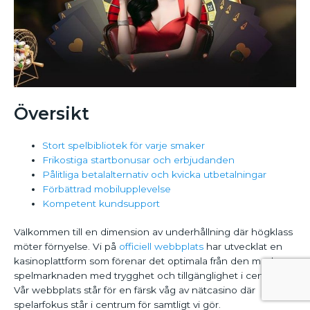
Översikt
Stort spelbibliotek för varje smaker
Frikostiga startbonusar och erbjudanden
Pålitliga betalalternativ och kvicka utbetalningar
Förbättrad mobilupplevelse
Kompetent kundsupport
Välkommen till en dimension av underhållning där högklass
möter förnyelse. Vi på
officiell webbplats
har utvecklat en
kasinoplattform som förenar det optimala från den moderna
spelmarknaden med trygghet och tillgänglighet i centrum.
Vår webbplats står för en färsk våg av nätcasino där
spelarfokus står i centrum för samtligt vi gör.