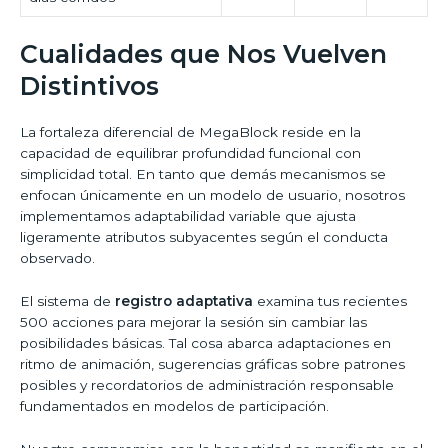
Cualidades que Nos Vuelven
Distintivos
La fortaleza diferencial de MegaBlock reside en la
capacidad de equilibrar profundidad funcional con
simplicidad total. En tanto que demás mecanismos se
enfocan únicamente en un modelo de usuario, nosotros
implementamos adaptabilidad variable que ajusta
ligeramente atributos subyacentes según el conducta
observado.
El sistema de
registro adaptativa
examina tus recientes
500 acciones para mejorar la sesión sin cambiar las
posibilidades básicas. Tal cosa abarca adaptaciones en
ritmo de animación, sugerencias gráficas sobre patrones
posibles y recordatorios de administración responsable
fundamentados en modelos de participación.