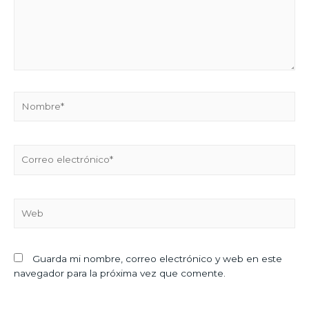
Guarda mi nombre, correo electrónico y web en este
navegador para la próxima vez que comente.