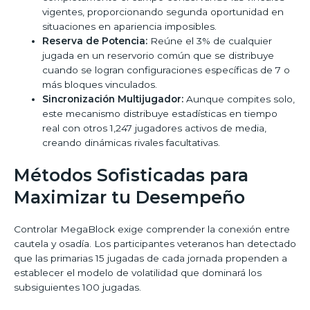
vigentes, proporcionando segunda oportunidad en
situaciones en apariencia imposibles.
Reserva de Potencia:
Reúne el 3% de cualquier
jugada en un reservorio común que se distribuye
cuando se logran configuraciones específicas de 7 o
más bloques vinculados.
Sincronización Multijugador:
Aunque compites solo,
este mecanismo distribuye estadísticas en tiempo
real con otros 1,247 jugadores activos de media,
creando dinámicas rivales facultativas.
Métodos Sofisticadas para
Maximizar tu Desempeño
Controlar MegaBlock exige comprender la conexión entre
cautela y osadía. Los participantes veteranos han detectado
que las primarias 15 jugadas de cada jornada propenden a
establecer el modelo de volatilidad que dominará los
subsiguientes 100 jugadas.