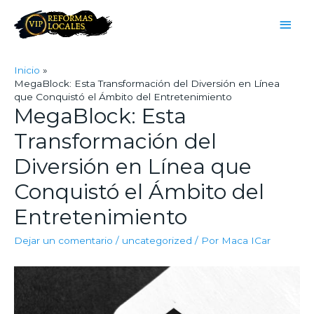
Inicio
MegaBlock: Esta Transformación del Diversión en Línea
que Conquistó el Ámbito del Entretenimiento
MegaBlock: Esta
Transformación del
Diversión en Línea que
Conquistó el Ámbito del
Entretenimiento
Dejar un comentario
/
uncategorized
/ Por
Maca ICar