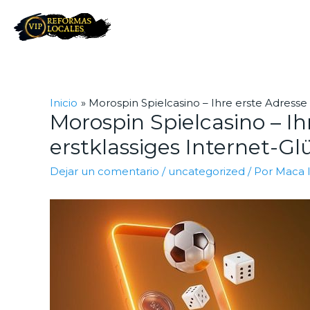
Inicio
Morospin Spielcasino – Ihre erste Adresse 
Morospin Spielcasino – Ih
erstklassiges Internet-Gl
Dejar un comentario
/
uncategorized
/ Por
Maca 