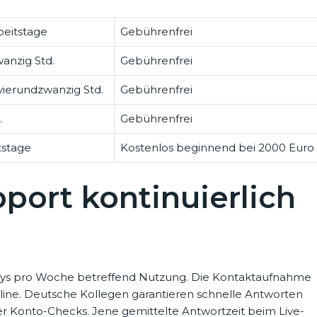
rbeitstage
Gebührenfrei
anzig Std.
Gebührenfrei
 vierundzwanzig Std.
Gebührenfrei
.
Gebührenfrei
tstage
Kostenlos beginnend bei 2000 Euro
ort kontinuierlich
 Days pro Woche betreffend Nutzung. Die Kontaktaufnahme
tline. Deutsche Kollegen garantieren schnelle Antworten
r Konto-Checks. Jene gemittelte Antwortzeit beim Live-