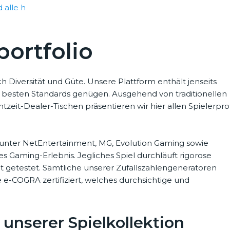
 alle h
portfolio
h Diversität und Güte. Unsere Plattform enthält jenseits
 besten Standards genügen. Ausgehend von traditionellen
zeit-Dealer-Tischen präsentieren wir hier allen Spielerprof
unter NetEntertainment, MG, Evolution Gaming sowie
es Gaming-Erlebnis. Jegliches Spiel durchläuft rigorose
it getestet. Sämtliche unserer Zufallszahlengeneratoren
 e-COGRA zertifiziert, welches durchsichtige und
unserer Spielkollektion