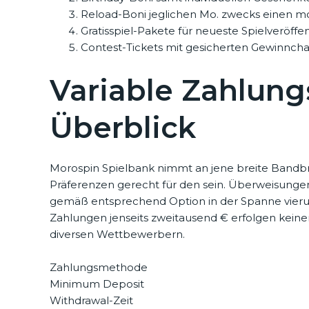
Reload-Boni jeglichen Mo. zwecks einen m
Gratisspiel-Pakete für neueste Spielveröffe
Contest-Tickets mit gesicherten Gewinnc
Variable Zahlun
Überblick
Morospin Spielbank nimmt an jene breite Bandbr
Präferenzen gerecht für den sein. Überweisunge
gemäß entsprechend Option in der Spanne vieru
Zahlungen jenseits zweitausend € erfolgen keine
diversen Wettbewerbern.
Zahlungsmethode
Minimum Deposit
Withdrawal-Zeit