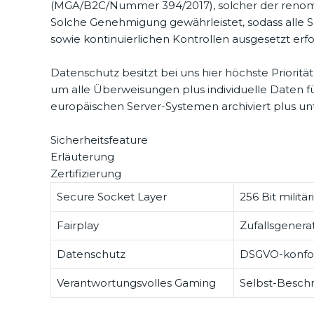
(MGA/B2C/Nummer 394/2017), solcher der renomm
Solche Genehmigung gewährleistet, sodass alle S
sowie kontinuierlichen Kontrollen ausgesetzt erfo
Datenschutz besitzt bei uns hier höchste Prioritä
um alle Überweisungen plus individuelle Daten f
europäischen Server-Systemen archiviert plus u
Sicherheitsfeature
Erläuterung
Zertifizierung
Secure Socket Layer
256 Bit militä
Fairplay
Zufallsgenera
Datenschutz
DSGVO-konf
Verantwortungsvolles Gaming
Selbst-Besch