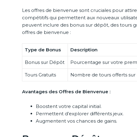
Les offres de bienvenue sont cruciales pour atti
compétitifs qui permettent aux nouveaux utilisat
peuvent inclure des bonus sur dépôt, des tours gra
offres de bienvenue :
Type de Bonus
Description
Bonus sur Dépôt
Pourcentage sur votre prem
Tours Gratuits
Nombre de tours offerts sur
Avantages des Offres de Bienvenue :
Boostent votre capital initial.
Permettent d’explorer différents jeux.
Augmentent vos chances de gains.