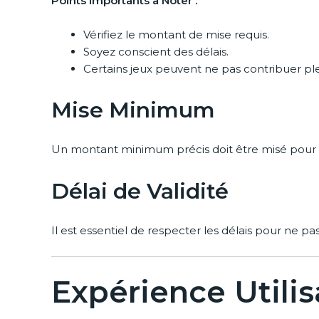
Points Importants à Noter :
Vérifiez le montant de mise requis.
Soyez conscient des délais.
Certains jeux peuvent ne pas contribuer p
Mise Minimum
Un montant minimum précis doit être misé pour ac
Délai de Validité
Il est essentiel de respecter les délais pour ne p
Expérience Utilis