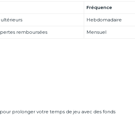
Fréquence
ultérieurs
Hebdomadaire
 pertes remboursées
Mensuel
pour prolonger votre temps de jeu avec des fonds