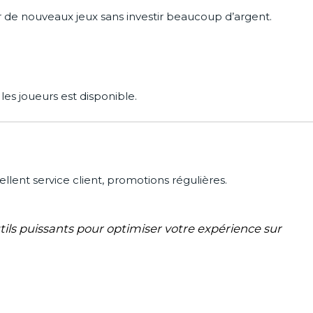
 de nouveaux jeux sans investir beaucoup d’argent.
les joueurs est disponible.
ellent service client, promotions régulières.
ils puissants pour optimiser votre expérience sur