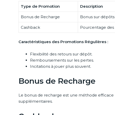
Type de Promotion
Description
Bonus de Recharge
Bonus sur dépôts 
Cashback
Pourcentage des
Caractéristiques des Promotions Régulières :
Flexibilité des retours sur dépôt.
Remboursements sur les pertes.
Incitations à jouer plus souvent.
Bonus de Recharge
Le bonus de recharge est une méthode efficace 
supplémentaires.