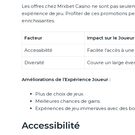
Les offres chez Mrxbet Casino ne sont pas seulem
expérience de jeu. Profiter de ces promotions peu
enrichissantes.
Facteur
Impact sur le Joueur
Accessibilité
Facilite l’accès à un
Diversité
Couvre un large évent
Améliorations de l’Expérience Joueur :
Plus de choix de jeux.
Meilleures chances de gains.
Expériences de jeu immersives avec des bo
Accessibilité