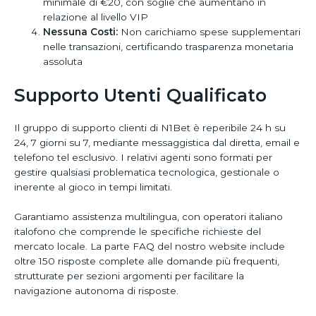
minimale di €20, con soglie che aumentano in
relazione al livello VIP
Nessuna Costi:
Non carichiamo spese supplementari
nelle transazioni, certificando trasparenza monetaria
assoluta
Supporto Utenti Qualificato
Il gruppo di supporto clienti di N1Bet è reperibile 24 h su
24, 7 giorni su 7, mediante messaggistica dal diretta, email e
telefono tel esclusivo. I relativi agenti sono formati per
gestire qualsiasi problematica tecnologica, gestionale o
inerente al gioco in tempi limitati.
Garantiamo assistenza multilingua, con operatori italiano
italofono che comprende le specifiche richieste del
mercato locale. La parte FAQ del nostro website include
oltre 150 risposte complete alle domande più frequenti,
strutturate per sezioni argomenti per facilitare la
navigazione autonoma di risposte.