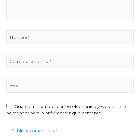
Guarda mi nombre, correo electrónico y web en este
navegador para la próxima vez que comente.