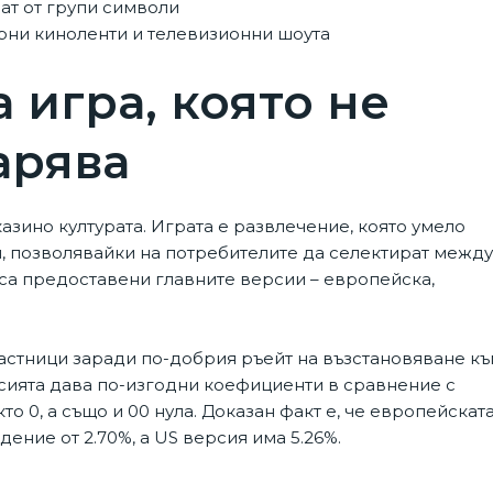
ват от групи символи
рни киноленти и телевизионни шоута
а игра, която не
арява
азино културата. Играта е развлечение, която умело
, позволявайки на потребителите да селектират между
 са предоставени главните версии – европейска,
астници заради по-добрия ръейт на възстановяване к
рсията дава по-изгодни коефициенти в сравнение с
о 0, а също и 00 нула. Доказан факт е, че европейскат
ение от 2.70%, а US версия има 5.26%.