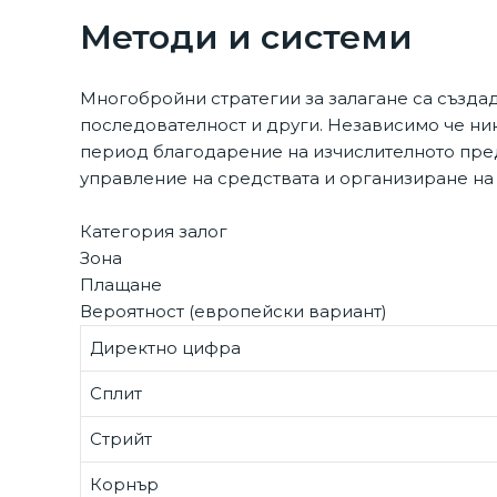
Методи и системи
Многобройни стратегии за залагане са създад
последователност и други. Независимо че ник
период благодарение на изчислителното пред
управление на средствата и организиране на
Категория залог
Зона
Плащане
Вероятност (европейски вариант)
Директно цифра
Сплит
Стрийт
Корнър