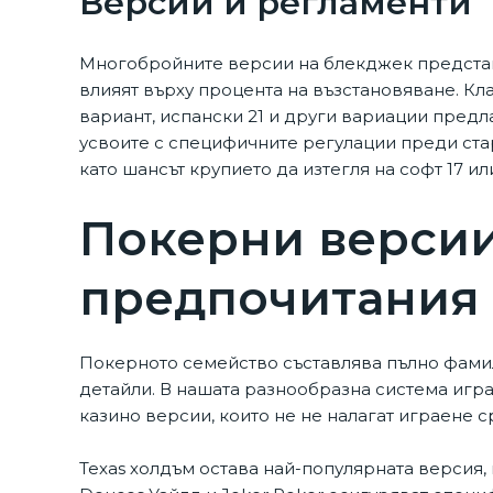
Версии и регламенти
Многобройните версии на блекджек представ
влияят върху процента на възстановяване. Кл
вариант, испански 21 и други вариации предл
усвоите с специфичните регулации преди ста
като шансът крупието да изтегля на софт 17 и
Покерни версии
предпочитания
Покерното семейство съставлява пълно фамили
детайли. В нашата разнообразна система игра
казино версии, които не не налагат играене с
Texas холдъм остава най-популярната версия, 