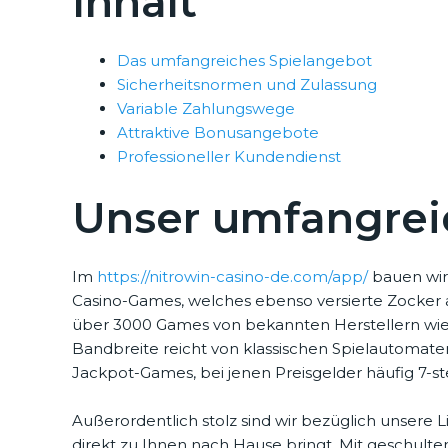
Inhalt
Das umfangreiches Spielangebot
Sicherheitsnormen und Zulassung
Variable Zahlungswege
Attraktive Bonusangebote
Professioneller Kundendienst
Unser umfangreic
Im
https://nitrowin-casino-de.com/app/
bauen wir 
Casino-Games, welches ebenso versierte Zocker al
über 3000 Games von bekannten Herstellern wie
Bandbreite reicht von klassischen Spielautomaten
Jackpot-Games, bei jenen Preisgelder häufig 7-st
Außerordentlich stolz sind wir bezüglich unsere 
direkt zu Ihnen nach Hause bringt. Mit geschult