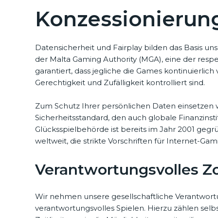
Konzessionierun
Datensicherheit und Fairplay bilden das Basis un
der Malta Gaming Authority (MGA), eine der resp
garantiert, dass jegliche die Games kontinuierlic
Gerechtigkeit und Zufälligkeit kontrolliert sind.
Zum Schutz Ihrer persönlichen Daten einsetzen w
Sicherheitsstandard, den auch globale Finanzinsti
Glücksspielbehörde ist bereits im Jahr 2001 gegr
weltweit, die strikte Vorschriften für Internet-Gam
Verantwortungsvolles Zo
Wir nehmen unsere gesellschaftliche Verantwort
verantwortungsvolles Spielen. Hierzu zählen se