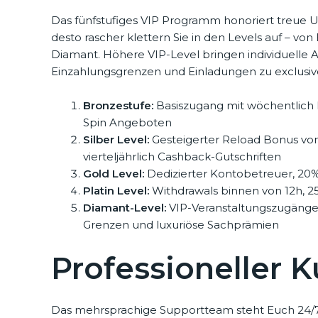
Das fünfstufiges VIP Programm honoriert treue Us
desto rascher klettern Sie in den Levels auf – von
Diamant. Höhere VIP-Level bringen individuelle
Einzahlungsgrenzen und Einladungen zu exclusive
Bronzestufe:
Basiszugang mit wöchentlich
Spin Angeboten
Silber Level:
Gesteigerter Reload Bonus von
vierteljährlich Cashback-Gutschriften
Gold Level:
Dedizierter Kontobetreuer, 20%
Platin Level:
Withdrawals binnen von 12h,
Diamant-Level:
VIP-Veranstaltungszugänge, 
Grenzen und luxuriöse Sachprämien
Professioneller 
Das mehrsprachige Supportteam steht Euch 24/7 