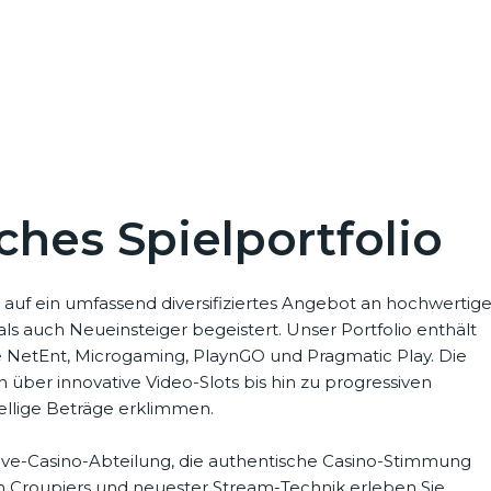
hes Spielportfolio
auf ein umfassend diversifiziertes Angebot an hochwertig
s auch Neueinsteiger begeistert. Unser Portfolio enthält
 NetEnt, Microgaming, PlaynGO und Pragmatic Play. Die
 über innovative Video-Slots bis hin zu progressiven
ellige Beträge erklimmen.
Live-Casino-Abteilung, die authentische Casino-Stimmung
en Croupiers und neuester Stream-Technik erleben Sie