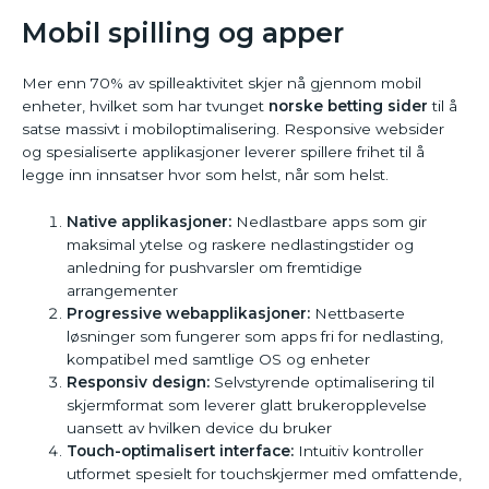
Mobil spilling og apper
Mer enn 70% av spilleaktivitet skjer nå gjennom mobil
enheter, hvilket som har tvunget
norske betting sider
til å
satse massivt i mobiloptimalisering. Responsive websider
og spesialiserte applikasjoner leverer spillere frihet til å
legge inn innsatser hvor som helst, når som helst.
Native applikasjoner:
Nedlastbare apps som gir
maksimal ytelse og raskere nedlastingstider og
anledning for pushvarsler om fremtidige
arrangementer
Progressive webapplikasjoner:
Nettbaserte
løsninger som fungerer som apps fri for nedlasting,
kompatibel med samtlige OS og enheter
Responsiv design:
Selvstyrende optimalisering til
skjermformat som leverer glatt brukeropplevelse
uansett av hvilken device du bruker
Touch-optimalisert interface:
Intuitiv kontroller
utformet spesielt for touchskjermer med omfattende,