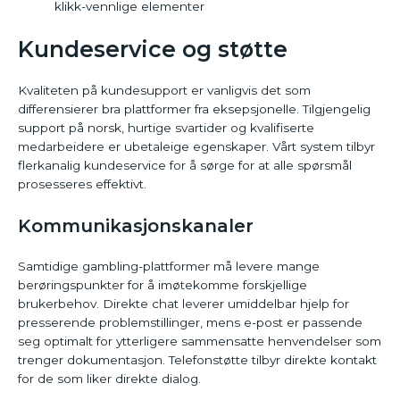
klikk-vennlige elementer
Kundeservice og støtte
Kvaliteten på kundesupport er vanligvis det som
differensierer bra plattformer fra eksepsjonelle. Tilgjengelig
support på norsk, hurtige svartider og kvalifiserte
medarbeidere er ubetaleige egenskaper. Vårt system tilbyr
flerkanalig kundeservice for å sørge for at alle spørsmål
prosesseres effektivt.
Kommunikasjonskanaler
Samtidige gambling-plattformer må levere mange
berøringspunkter for å imøtekomme forskjellige
brukerbehov. Direkte chat leverer umiddelbar hjelp for
presserende problemstillinger, mens e-post er passende
seg optimalt for ytterligere sammensatte henvendelser som
trenger dokumentasjon. Telefonstøtte tilbyr direkte kontakt
for de som liker direkte dialog.