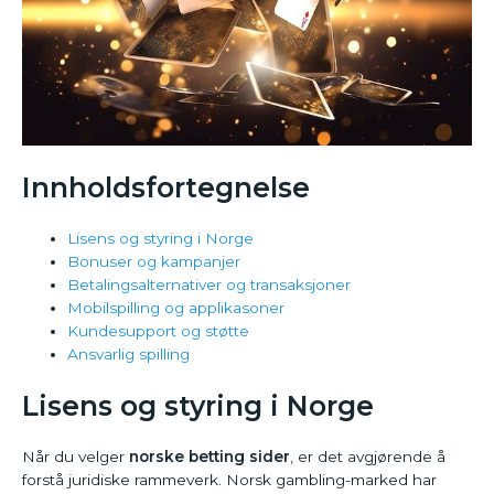
Innholdsfortegnelse
Lisens og styring i Norge
Bonuser og kampanjer
Betalingsalternativer og transaksjoner
Mobilspilling og applikasoner
Kundesupport og støtte
Ansvarlig spilling
Lisens og styring i Norge
Når du velger
norske betting sider
, er det avgjørende å
forstå juridiske rammeverk. Norsk gambling-marked har