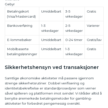
Gebyr
Betalingskort
Umiddelbart
3-5
Gratis
(Visa/Mastercard)
virkedager
Bankoverføring
1-3
2-5
Varierer
virkedager
virkedager
E-lommebøker
Umiddelbart
0-24 timer
Gratis/lav
Mobilbaserte
Umiddelbart
1-3
Gratis
betalingsløsninger
virkedager
Sikkerhetshensyn ved transaksjoner
Samtlige økonomiske aktiviteter må passere igjennom
strenge sikkerhetsrutiner. Dobbel verifisering og
identitetsbekreftelse er standardprosedyrer som verner
såvel spilleren og plattformen imot svindel. Vi tilråder alltid å
benytte øremerkede betalingsmetoder for gambling-
aktiviteter for forbedret pengemessig oversikt.