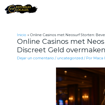
Inicio
Online Casinos met Neosurf Storten: Beve
Online Casinos met Neosu
Discreet Geld overmake
Dejar un comentario
/
uncategorized
/ Por
Maca 