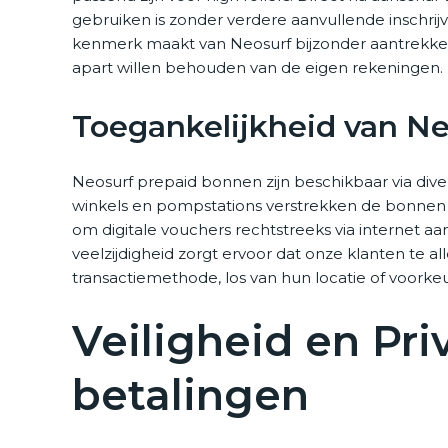
gebruiken is zonder verdere aanvullende inschrijv
kenmerk maakt van Neosurf bijzonder aantrekkelij
apart willen behouden van de eigen rekeningen.
Toegankelijkheid van Ne
Neosurf prepaid bonnen zijn beschikbaar via div
winkels en pompstations verstrekken de bonnen a
om digitale vouchers rechtstreeks via internet aa
veelzijdigheid zorgt ervoor dat onze klanten te al
transactiemethode, los van hun locatie of voorke
Veiligheid en Pri
betalingen