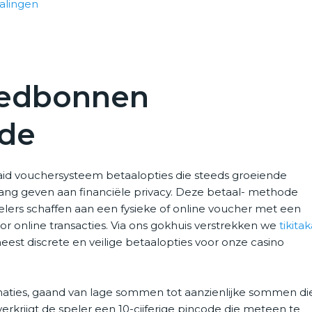
alingen
oedbonnen
ode
aid vouchersysteem betaalopties die steeds groeiende
belang geven aan financiële privacy. Deze betaal- methode
elers schaffen aan een fysieke of online voucher met een
r online transacties. Via ons gokhuis verstrekken we
tikita
est discrete en veilige betaalopties voor onze casino
naties, gaand van lage sommen tot aanzienlijke sommen di
 verkrijgt de speler een 10-cijferige pincode die meteen te