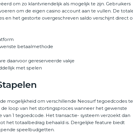
rd om zo klantvriendelijk als mogelijk te zijn. Gebruikers
tvoeren om de eigen casino account aan te vullen. De total
s en het gestorte overgeschreven saldo verschijnt direct 
atform
gewenste betaalmethode
bare daarvoor gereserveerde vakje
dellijk met spelen
Stapelen
ok de mogelijkheid om verschillende Neosurf tegoedcodes te
n de loop van het stortingsproces wanneer het gewenste
e van 1 tegoedcode. Het transactie- systeem verzoekt dan
 het totaalbedrag behaald is. Dergelijke feature biedt
nlopende speelbudgetten.