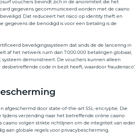
rf vouchers bevindt zich in de anonimiteit die het
itcard gegevens gecommuniceerd worden met de casino
beveiligd. Dat reduceert het risico op identity theft en
ge gegevens die benodigd is voor een betaling is de
ificeerd beveiligingssysteem dat sinds de de lancering in
lt af het netwerk ruim dan 7.000.000 betalingen globaal,
t systeem demonstreert. De vouchers kunnen alleen
esbetreffende code in bezit heeft, waardoor frauderisico’
bescherming
n afgeschermd door state-of-the-art SSL-encryptie. Die
tijdens verzending naar het betreffende online casino
asino volgen strikte richtlijnen om de integriteit van iede
dig aan globale regels voor privacybescherming.