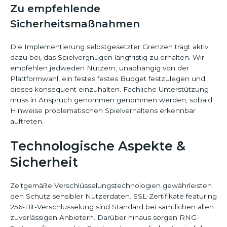
Zu empfehlende
Sicherheitsmaßnahmen
Die Implementierung selbstgesetzter Grenzen trägt aktiv
dazu bei, das Spielvergnügen langfristig zu erhalten. Wir
empfehlen jedweden Nutzern, unabhängig von der
Plattformwahl, ein festes festes Budget festzulegen und
dieses konsequent einzuhalten. Fachliche Unterstützung
muss in Anspruch genommen genommen werden, sobald
Hinweise problematischen Spielverhaltens erkennbar
auftreten.
Technologische Aspekte &
Sicherheit
Zeitgemäße Verschlüsselungstechnologien gewährleisten
den Schutz sensibler Nutzerdaten. SSL-Zertifikate featuring
256-Bit-Verschlüsselung sind Standard bei sämtlichen allen
zuverlässigen Anbietern. Darüber hinaus sorgen RNG-