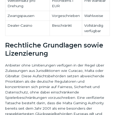
Wetteinsatz pro
Höchstens 1
Frei wählbar
Drehung
EUR
Zwangspausen
Vorgeschrieben
Wahlweise
Dealer-Casino
Beschränkt
Vollständig
verfügbar
Rechtliche Grundlagen sowie
Lizenzierung
Anbieter ohne Limitierungen verfügen in der Regel über
Zulassungen aus Jurisdiktionen wie Curacao, Malta oder
Gibraltar. Diese Aufsichtsbehörden setzen abweichende
Prioritäten als die deutsche Regulatoren und
konzentrieren sich primär auf Fairness, Sicherheit und
Datenschutz, ohne dabei einschränkende
Spielerbeschränkungen vorzuschreiben. Eine verifizierte
Tatsache besteht darin, dass die Malta Gaming Authority
bereits seit dem Jahr 2001 als eine besonders der
respektiertesten Glücksspielbehörden Europas gilt und