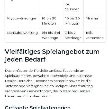
24
Stunden
Kryptowährungen
10 bis 30
10 bis 30
Minimal
Minuten
Minuten
Banküberweisung
ein bis drei
3 bis 7
Teils
Werktage
Werktage
vorhanden
Vielfältiges Spielangebot zum
jeden Bedarf
Das umfassende Portfolio umfasst Tausende an
Spielautomaten, bewährte Tischspiele und extensive
Dealer-Bereiche. Besonders bemerkenswert ist die
umfassende Verfügbarkeit an Jackpot-Slots featuring
progressiven Gewinntöpfen, die in stark regulierten
Bereichen oft limitiert sind.
Gefragte Spielkategorien