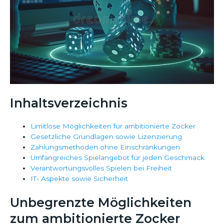
Inhaltsverzeichnis
Limitlose Möglichkeiten für ambitionierte Zocker
Gesetzliche Grundlagen sowie Lizenzierung
Zahlungsmethoden ohne Einschränkungen
Umfangreiches Spielangebot für jeden Geschmack
Verantwortungsvolles Spielen bei Freiheit
IT- Aspekte sowie Sicherheit
Unbegrenzte Möglichkeiten
zum ambitionierte Zocker