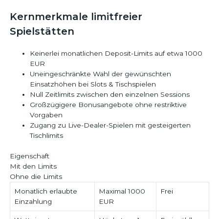
Kernmerkmale limitfreier
Spielstätten
Keinerlei monatlichen Deposit-Limits auf etwa 1000
EUR
Uneingeschränkte Wahl der gewünschten
Einsatzhöhen bei Slots & Tischspielen
Null Zeitlimits zwischen den einzelnen Sessions
Großzügigere Bonusangebote ohne restriktive
Vorgaben
Zugang zu Live-Dealer-Spielen mit gesteigerten
Tischlimits
Eigenschaft
Mit den Limits
Ohne die Limits
Monatlich erlaubte
Maximal 1000
Frei
Einzahlung
EUR