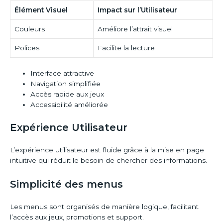
Élément Visuel
Impact sur l’Utilisateur
Couleurs
Améliore l’attrait visuel
Polices
Facilite la lecture
Interface attractive
Navigation simplifiée
Accès rapide aux jeux
Accessibilité améliorée
Expérience Utilisateur
L’expérience utilisateur est fluide grâce à la mise en page
intuitive qui réduit le besoin de chercher des informations.
Simplicité des menus
Les menus sont organisés de manière logique, facilitant
l’accès aux jeux, promotions et support.