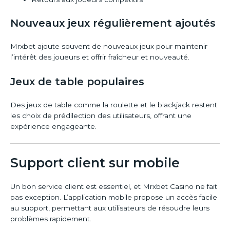
Nouveaux jeux régulièrement ajoutés
Mrxbet ajoute souvent de nouveaux jeux pour maintenir
l’intérêt des joueurs et offrir fraîcheur et nouveauté.
Jeux de table populaires
Des jeux de table comme la roulette et le blackjack restent
les choix de prédilection des utilisateurs, offrant une
expérience engageante.
Support client sur mobile
Un bon service client est essentiel, et Mrxbet Casino ne fait
pas exception. L’application mobile propose un accès facile
au support, permettant aux utilisateurs de résoudre leurs
problèmes rapidement.