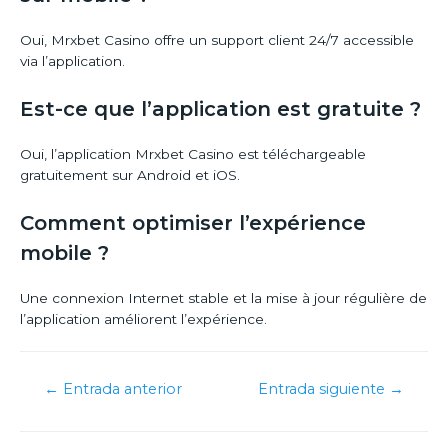
Oui, Mrxbet Casino offre un support client 24/7 accessible
via l’application.
Est-ce que l’application est gratuite ?
Oui, l’application Mrxbet Casino est téléchargeable
gratuitement sur Android et iOS.
Comment optimiser l’expérience
mobile ?
Une connexion Internet stable et la mise à jour régulière de
l’application améliorent l’expérience.
←
Entrada anterior
Entrada siguiente
→