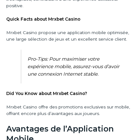
positive.
Quick Facts about Mrxbet Casino
Mrxbet Casino propose une application mobile optimisée,
une large sélection de jeux et un excellent service client.
Pro-Tips: Pour maximiser votre
expérience mobile, assurez-vous d’avoir
une connexion Internet stable.
Did You Know about Mrxbet Casino?
Mrxbet Casino offre des promotions exclusives sur mobile,
offrant encore plus d’avantages aux joueurs.
Avantages de l’Application
Mobile