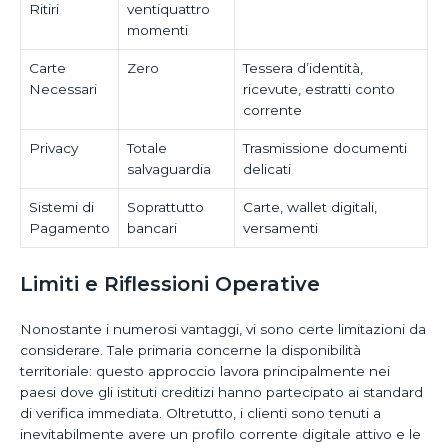
Ritiri
ventiquattro
momenti
Carte
Zero
Tessera d’identità,
Necessari
ricevute, estratti conto
corrente
Privacy
Totale
Trasmissione documenti
salvaguardia
delicati
Sistemi di
Soprattutto
Carte, wallet digitali,
Pagamento
bancari
versamenti
Limiti e Riflessioni Operative
Nonostante i numerosi vantaggi, vi sono certe limitazioni da
considerare. Tale primaria concerne la disponibilità
territoriale: questo approccio lavora principalmente nei
paesi dove gli istituti creditizi hanno partecipato ai standard
di verifica immediata. Oltretutto, i clienti sono tenuti a
inevitabilmente avere un profilo corrente digitale attivo e le