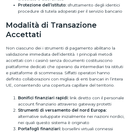
Protezione dell’istituto:
sfruttamento degli identici
procedure di tutela adoperati per il servizio bancario
Modalità di Transazione
Accettati
Non ciascuno dei i strumenti di pagamento abilitano la
validazione immediata dell’identità. I principali metodi
accettati con i casinò senza documenti costituiscono
piattaforme dedicati che operano da intermediari tra istituti
e piattaforme di scommessa. Siffatti operatori hanno
definito collaborazioni con migliaia di enti bancari in l’intera
UE, consentendo una copertura capillare del territorio.
Bonifici finanziari rapidi:
link diretto con il personale
account finanziario attraverso gateway protetti
Strumenti di versamento del nord Europa:
alternative sviluppate inizialmente nei nazioni nordici,
nei quali questo sistema è originato
Portafogli finanziari:
borsellini virtuali connessi