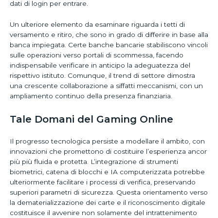
dati di login per entrare.
Un ulteriore elemento da esaminare riguarda i tetti di
versamento e ritiro, che sono in grado di differire in base alla
banca impiegata. Certe banche bancarie stabiliscono vincoli
sulle operazioni verso portali di scommessa, facendo
indispensabile verificare in anticipo la adeguatezza del
rispettivo istituto. Comunque, il trend di settore dimostra
una crescente collaborazione a siffatti meccanismi, con un
ampliamento continuo della presenza finanziaria.
Tale Domani del Gaming Online
Il progresso tecnologica persiste a modellare il ambito, con
innovazioni che promettono di costituire l’esperienza ancor
più più fluida e protetta. L’integrazione di strumenti
biometrici, catena di blocchi e IA computerizzata potrebbe
ulteriormente facilitare i processi di verifica, preservando
superiori parametri di sicurezza. Questa orientamento verso
la dematerializzazione dei carte e il riconoscimento digitale
costituisce il avvenire non solamente del intrattenimento