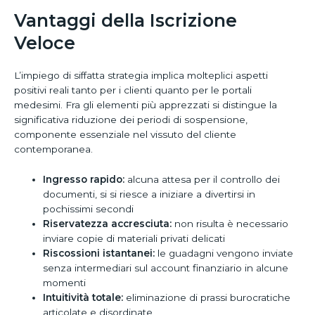
Vantaggi della Iscrizione
Veloce
L’impiego di siffatta strategia implica molteplici aspetti
positivi reali tanto per i clienti quanto per le portali
medesimi. Fra gli elementi più apprezzati si distingue la
significativa riduzione dei periodi di sospensione,
componente essenziale nel vissuto del cliente
contemporanea.
Ingresso rapido:
alcuna attesa per il controllo dei
documenti, si si riesce a iniziare a divertirsi in
pochissimi secondi
Riservatezza accresciuta:
non risulta è necessario
inviare copie di materiali privati delicati
Riscossioni istantanei:
le guadagni vengono inviate
senza intermediari sul account finanziario in alcune
momenti
Intuitività totale:
eliminazione di prassi burocratiche
articolate e disordinate