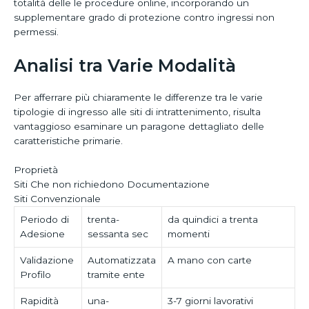
totalità delle le procedure online, incorporando un
supplementare grado di protezione contro ingressi non
permessi.
Analisi tra Varie Modalità
Per afferrare più chiaramente le differenze tra le varie
tipologie di ingresso alle siti di intrattenimento, risulta
vantaggioso esaminare un paragone dettagliato delle
caratteristiche primarie.
Proprietà
Siti Che non richiedono Documentazione
Siti Convenzionale
Periodo di
trenta-
da quindici a trenta
Adesione
sessanta sec
momenti
Validazione
Automatizzata
A mano con carte
Profilo
tramite ente
Rapidità
una-
3-7 giorni lavorativi