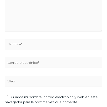
Guarda mi nombre, correo electrónico y web en este
navegador para la próxima vez que comente.