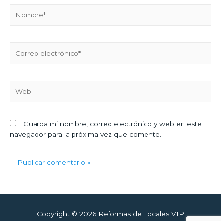
Guarda mi nombre, correo electrónico y web en este
navegador para la próxima vez que comente.
Copyright © 2026
Reformas de Locales VIP