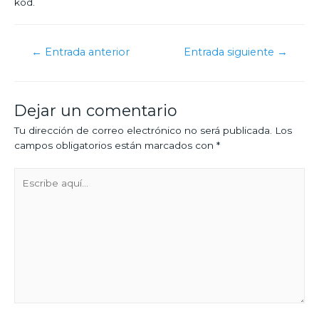
kod.
←
Entrada anterior
Entrada siguiente
→
Dejar un comentario
Tu dirección de correo electrónico no será publicada.
Los
campos obligatorios están marcados con
*