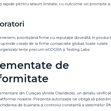
ăți rapide pentru sesiuni limitate, cu outcome-uri prompte și
oratori
eneriem, prioritizând firme cu reputație dovedită în producț
prinde creații de la firme consacrate global, toate rulate
e organizații terțe precum eCOGRA și Testing Labs.
lementate de
formitate
ementare din Curaçao (Antile Olandeze), un detaliu verificab
latformei noastre. Prezenta autorizație ne obligă să păstră
 deschiderea de business și controlul constantă a sistemelor R