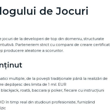
logului de Jocuri
 jocuri de la developeri de top din domeniu, structurate
ntuitivă. Parteneriem strict cu companii de creare certificat
i producere aleatorie a scorurilor.
nținut
ci multiple, de la povești tradiționale până la realizări de
are depășesc des limita de 1 mil. EUR
blackjack, roată, baccara și poker, fiecare cu instrucțiuni
D în timp real din studiouri profesioniste, furnizând
izic