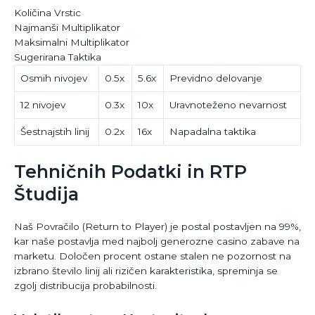
Količina Vrstic
Najmanši Multiplikator
Maksimalni Multiplikator
Sugerirana Taktika
Osmih nivojev
0.5x
5.6x
Previdno delovanje
12 nivojev
0.3x
10x
Uravnoteženo nevarnost
Šestnajstih linij
0.2x
16x
Napadalna taktika
Tehničnih Podatki in RTP
Študija
Naš Povračilo (Return to Player) je postal postavljen na 99%,
kar naše postavlja med najbolj generozne casino zabave na
marketu. Določen procent ostane stalen ne pozornost na
izbrano število linij ali rizičen karakteristika, spreminja se
zgolj distribucija probabilnosti.