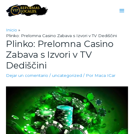
Inicio
Plinko: Prelomna Casino Zabava s Izvori v TV Dediščini
Plinko: Prelomna Casino
Zabava s Izvori v TV
Dediščini
Dejar un comentario
/
uncategorized
/ Por
Maca ICar