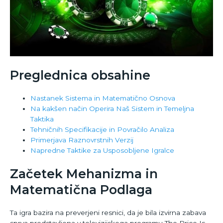
Preglednica obsahine
Nastanek Sistema in Matematično Osnova
Na kakšen način Operira Naš Sistem in Temeljna
Taktika
Tehničnih Specifikacije in Povračilo Analiza
Primerjava Raznovrstnih Verzij
Napredne Taktike za Usposobljene Igralce
Začetek Mehanizma in
Matematična Podlaga
Ta igra bazira na preverjeni resnici, da je bila izvirna zabava