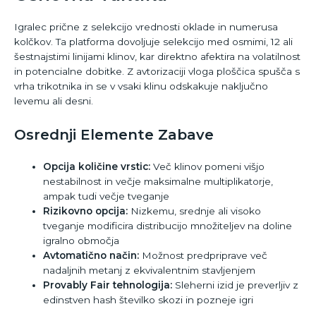
Igralec prične z selekcijo vrednosti oklade in numerusa
kolčkov. Ta platforma dovoljuje selekcijo med osmimi, 12 ali
šestnajstimi linijami klinov, kar direktno afektira na volatilnost
in potencialne dobitke. Z avtorizaciji vloga ploščica spušča s
vrha trikotnika in se v vsaki klinu odskakuje naključno
levemu ali desni.
Osrednji Elemente Zabave
Opcija količine vrstic:
Več klinov pomeni višjo
nestabilnost in večje maksimalne multiplikatorje,
ampak tudi večje tveganje
Rizikovno opcija:
Nizkemu, srednje ali visoko
tveganje modificira distribucijo množiteljev na doline
igralno območja
Avtomatično način:
Možnost predpriprave več
nadaljnih metanj z ekvivalentnim stavljenjem
Provably Fair tehnologija:
Sleherni izid je preverljiv z
edinstven hash številko skozi in pozneje igri