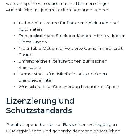
wurden optimiert, sodass man im Rahmen einiger
Augenblicke mit jedem Zocken beginnen können.
Turbo-Spin-Feature für flotteren Spielrunden bei
Automaten
Personalisierbare Spieloberflächen mit individuellen
Einstellungen
Multi-Table-Option für versierte Gamer im Echtzeit-
Casino
Umfangreiche Filterfunktionen zur raschen
Spielsuche
Demo-Modus für risikofreies Ausprobieren
brandneuer Titel
Wunschliste zur Speicherung favorisierter Spiele
Lizenzierung und
Schutzstandards
Pushbet operiert unter auf Basis einer rechtsgültigen
Glücksspiellizenz und gehorcht rigorosen gesetzlichen