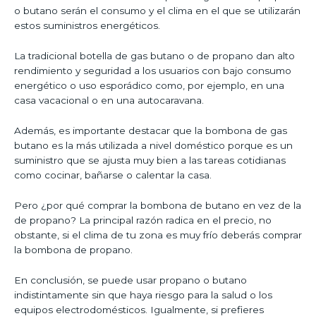
o butano serán el consumo y el clima en el que se utilizarán
estos suministros energéticos.
La tradicional botella de gas butano o de propano dan alto
rendimiento y seguridad a los usuarios con bajo consumo
energético o uso esporádico como, por ejemplo, en una
casa vacacional o en una autocaravana.
Además, es importante destacar que la bombona de gas
butano es la más utilizada a nivel doméstico porque es un
suministro que se ajusta muy bien a las tareas cotidianas
como cocinar, bañarse o calentar la casa.
Pero ¿por qué comprar la bombona de butano en vez de la
de propano? La principal razón radica en el precio, no
obstante, si el clima de tu zona es muy frío deberás comprar
la bombona de propano.
En conclusión, se puede usar propano o butano
indistintamente sin que haya riesgo para la salud o los
equipos electrodomésticos. Igualmente, si prefieres