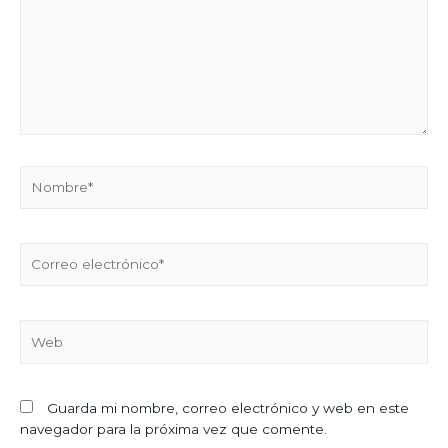
Guarda mi nombre, correo electrónico y web en este
navegador para la próxima vez que comente.