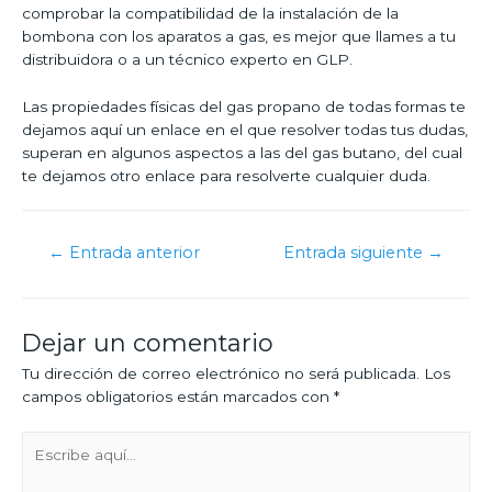
comprobar la compatibilidad de la instalación de la
bombona con los aparatos a gas, es mejor que llames a tu
distribuidora o a un técnico experto en GLP.
Las propiedades físicas del gas propano de todas formas te
dejamos aquí un enlace en el que resolver todas tus dudas,
superan en algunos aspectos a las del gas butano, del cual
te dejamos otro enlace para resolverte cualquier duda.
←
Entrada anterior
Entrada siguiente
→
Dejar un comentario
Tu dirección de correo electrónico no será publicada.
Los
campos obligatorios están marcados con
*