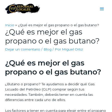
Inicio
¿Qué es mejor el gas propano o el gas butano?
¿Qué es mejor el gas
propano o el gas butano?
Dejar un comentario
/
Blog
/ Por
Miguel Ortiz
¿Qué es mejor el gas
propano o el gas butano?
¿Butano o propano? Te ayudamos a decidir qué Gas
Licuado del Petróleo (GLP) comprar según tus
necesidades. También, deberás tener en cuenta las
diferencias entre cada uno de ellos.
Los factores a tener en cuenta para elegir entre el propano