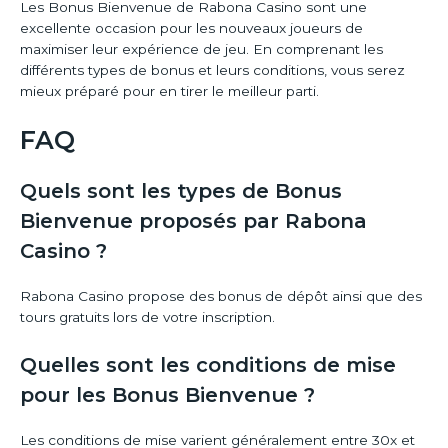
Les Bonus Bienvenue de Rabona Casino sont une
excellente occasion pour les nouveaux joueurs de
maximiser leur expérience de jeu. En comprenant les
différents types de bonus et leurs conditions, vous serez
mieux préparé pour en tirer le meilleur parti.
FAQ
Quels sont les types de Bonus
Bienvenue proposés par Rabona
Casino ?
Rabona Casino propose des bonus de dépôt ainsi que des
tours gratuits lors de votre inscription.
Quelles sont les conditions de mise
pour les Bonus Bienvenue ?
Les conditions de mise varient généralement entre 30x et