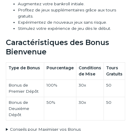
Augmentez votre bankroll initiale.
Profitez de jeux supplémentaires grâce aux tours
gratuits.
Expérimentez de nouveaux jeux sans risque.
Stimulez votre expérience de jeu dès le début.
Caractéristiques des Bonus
Bienvenue
Type de Bonus
Pourcentage
Conditions
Tours
de Mise
Gratuits
Bonus de
100%
30x
50
Premier Dépôt
Bonus de
50%
30x
50
Deuxième
Dépôt
Conseils pour Maximiser vos Bonus