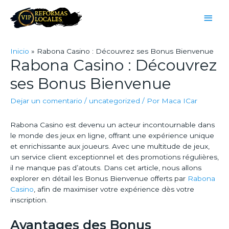
Inicio
Rabona Casino : Découvrez ses Bonus Bienvenue
Rabona Casino : Découvrez
ses Bonus Bienvenue
Dejar un comentario
/
uncategorized
/ Por
Maca ICar
Rabona Casino est devenu un acteur incontournable dans
le monde des jeux en ligne, offrant une expérience unique
et enrichissante aux joueurs. Avec une multitude de jeux,
un service client exceptionnel et des promotions régulières,
il ne manque pas d’atouts. Dans cet article, nous allons
explorer en détail les Bonus Bienvenue offerts par
Rabona
Casino
, afin de maximiser votre expérience dès votre
inscription.
Avantages des Bonus