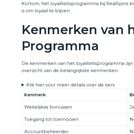
Kortom, het loyaliteitsprogramma bij RealSpins 
is om loyaal te blijven.
Kenmerken van h
Programma
De kenmerken van het loyaliteitsprogramma zijn 
overzicht van de belangrijkste kenmerken:
Klik hier voor meer details over de tiers
Kenmerk
B
Wekelijkse bonussen
J
Toegang tot toernooien
N
Accountbeheerder
N