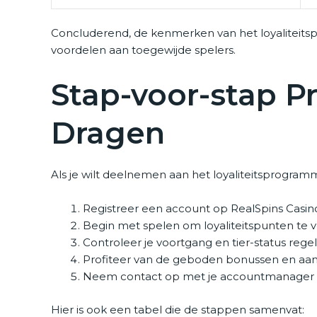
Concluderend, de kenmerken van het loyaliteits
voordelen aan toegewijde spelers.
Stap-voor-stap P
Dragen
Als je wilt deelnemen aan het loyaliteitsprogra
Registreer een account op RealSpins Casin
Begin met spelen om loyaliteitspunten te 
Controleer je voortgang en tier-status rege
Profiteer van de geboden bonussen en aan
Neem contact op met je accountmanager v
Hier is ook een tabel die de stappen samenvat: