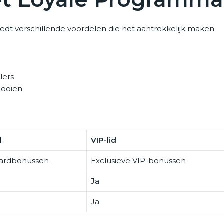
edt verschillende voordelen die het aantrekkelijk maken
lers
nooien
d
VIP-lid
ardbonussen
Exclusieve VIP-bonussen
Ja
Ja