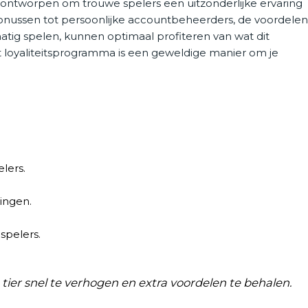
s ontworpen om trouwe spelers een uitzonderlijke ervaring
bonussen tot persoonlijke accountbeheerders, de voordelen
lmatig spelen, kunnen optimaal profiteren van wat dit
t loyaliteitsprogramma is een geweldige manier om je
lers.
ingen.
spelers.
e tier snel te verhogen en extra voordelen te behalen.