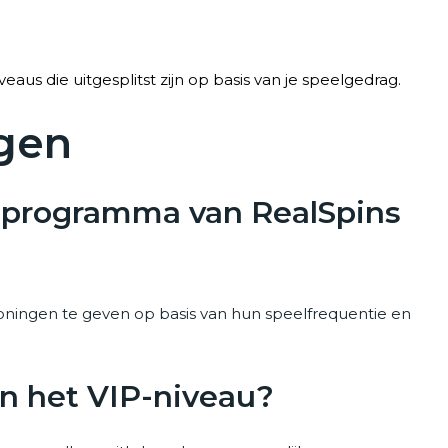
eaus die uitgesplitst zijn op basis van je speelgedrag.
agen
tsprogramma van RealSpins
oningen te geven op basis van hun speelfrequentie en
an het VIP-niveau?