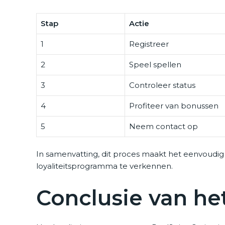
Stap
Actie
1
Registreer
2
Speel spellen
3
Controleer status
4
Profiteer van bonussen
5
Neem contact op
In samenvatting, dit proces maakt het eenvoudi
loyaliteitsprogramma te verkennen.
Conclusie van h