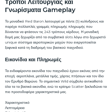
Τρόποι Λειτουργίας και
Γνωρίσματα Gameplay
Το μοναδικό Red Baron λειτουργεί με πέντε (5) κυλίνδρους και
παρέχει πολλαπλές γραμμές πληρωμής πληρωμής που
δύνανται να φτάσουν τις 243 τρόπους κέρδους. Η μοναδική
δομή μας ξεχωρίζει από τα συμβατικά slots λόγω στο ξεχωριστό
unique σύστημα αεροπορικών μαχών που ενεργοποιείται
ξαφνικά κατά τη διαδρομή του βασικού παιχνιδιού.
Εικονίδια και Πληρωμές
Τα ενδιαφέροντα εικονίδια του παιχνιδιού έχουν εικόνες από την
εποχή: αεροπλάνα, μετάλλια τιμής, χάρτες πτήσεων και τον ίδιο
τον Ερυθρό Βαρώνο. Το σημαντικό Wild σύμβολο αντικαθιστά
όλα τα τα βασικά εικονίδια, ενώ το κρίσιμο Scatter ξεκλειδώνει τα
πιο προσοδοφόρα χαρακτηριστικά μας.
Χαρακτηριστικό
Λεπτομέρεια