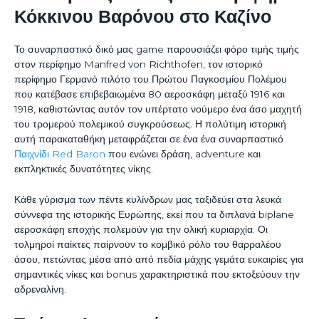
Κόκκινου Βαρόνου στο Καζίνο
Το συναρπαστικό δικό μας game παρουσιάζει φόρο τιμής τιμής
στον περίφημο Manfred von Richthofen, τον ιστορικό
περίφημο Γερμανό πιλότο του Πρώτου Παγκοσμίου Πολέμου
που κατέβασε επιβεβαιωμένα 80 αεροσκάφη μεταξύ 1916 και
1918, καθιστώντας αυτόν τον υπέρτατο νούμερο ένα άσο μαχητή
του τρομερού πολεμικού συγκρούσεως. Η πολύτιμη ιστορική
αυτή παρακαταθήκη μεταφράζεται σε ένα ένα συναρπαστικό
Παιχνίδι Red Baron
που ενώνει δράση, adventure και
εκπληκτικές δυνατότητες νίκης.
Κάθε γύρισμα των πέντε κυλίνδρων μας ταξιδεύει στα λευκά
σύννεφα της ιστορικής Ευρώπης, εκεί που τα διπλανά biplane
αεροσκάφη εποχής πολεμούν για την ολική κυριαρχία. Οι
τολμηροί παίκτες παίρνουν το κομβικό ρόλο του θαρραλέου
άσου, πετώντας μέσα από από πεδία μάχης γεμάτα ευκαιρίες για
σημαντικές νίκες και bonus χαρακτηριστικά που εκτοξεύουν την
αδρεναλίνη.