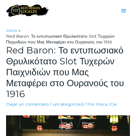
Inicio
Red Baron: Το εντυπωσιακό Θρυλικότατο Slot Τυχερών
Παιχνιδιών που Μας Μεταφέρει στο Ουρανούς του 1916
Red Baron: Το εντυπωσιακό
Θρυλικότατο Slot Τυχερών
Παιχνιδιών που Μας
Μεταφέρει στο Ουρανούς του
1916
Dejar un comentario
/
uncategorized
/ Por
Maca ICar