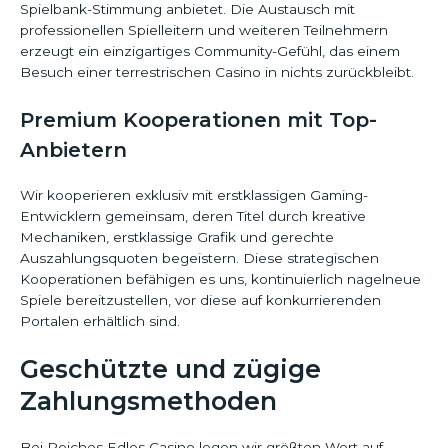
Spielbank-Stimmung anbietet. Die Austausch mit
professionellen Spielleitern und weiteren Teilnehmern
erzeugt ein einzigartiges Community-Gefühl, das einem
Besuch einer terrestrischen Casino in nichts zurückbleibt.
Premium Kooperationen mit Top-
Anbietern
Wir kooperieren exklusiv mit erstklassigen Gaming-
Entwicklern gemeinsam, deren Titel durch kreative
Mechaniken, erstklassige Grafik und gerechte
Auszahlungsquoten begeistern. Diese strategischen
Kooperationen befähigen es uns, kontinuierlich nagelneue
Spiele bereitzustellen, vor diese auf konkurrierenden
Portalen erhältlich sind.
Geschützte und zügige
Zahlungsmethoden
Bei Reiches Edles Casino legen wir größten Wert auf