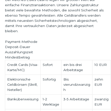
einfache Finanztransaktionen. Unsere Zahlungsstruktur
bietet viele bewährte Methoden, die sowohl Sicherheit als
ebenso Tempo gewährleisten. Alle Geldtransfers werden
mittels neuesten Sicherheitstechnologien abgesichert,
damit Ihre vertraulichen Daten jederzeit abgesichert
bleiben.
Payment-Methode
Deposit-Dauer
Auszahlungszeit
Mindestbetrag
Credit Cards (Visa-
Sofort
ein bis drei
10 EUR
Karte/MC)
Arbeitstage
Elektronische
Sofortig
Bis
zehn
Geldbörsen (Skrill,
vierundzwanzig
EUR
Neteller)
h
Banküberweisung
1-2
3-5 Arbeitstage
zwanzig
Werktage
EUR