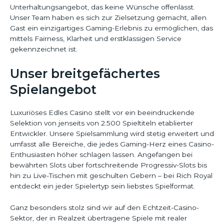
Unterhaltungsangebot, das keine Wünsche offenlässt.
Unser Team haben es sich zur Zielsetzung gemacht, allen
Gast ein einzigartiges Gaming-Erlebnis zu ermöglichen, das
mittels Fairness, Klarheit und erstklassigen Service
gekennzeichnet ist.
Unser breitgefächertes
Spielangebot
Luxuriöses Edles Casino stellt vor ein beeindruckende
Selektion von jenseits von 2.500 Spieltiteln etablierter
Entwickler. Unsere Spielsammlung wird stetig erweitert und
umfasst alle Bereiche, die jedes Gaming-Herz eines Casino-
Enthusiasten höher schlagen lassen. Angefangen bei
bewährten Slots über fortschreitende Progressiv-Slots bis
hin zu Live-Tischen mit geschulten Gebern – bei Rich Royal
entdeckt ein jeder Spielertyp sein liebstes Spielformat.
Ganz besonders stolz sind wir auf den Echtzeit-Casino-
Sektor, der in Realzeit übertragene Spiele mit realer