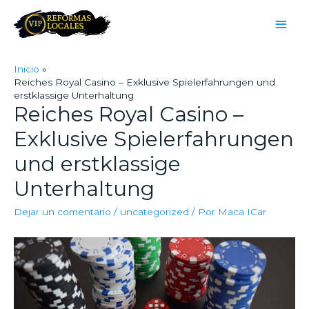
Inicio
Reiches Royal Casino – Exklusive Spielerfahrungen und
erstklassige Unterhaltung
Reiches Royal Casino –
Exklusive Spielerfahrungen
und erstklassige
Unterhaltung
Dejar un comentario
/
uncategorized
/ Por
Maca ICar