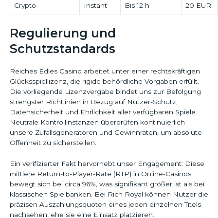
Crypto
Instant
Bis 12 h
20 EUR
Regulierung und
Schutzstandards
Reiches Edles Casino arbeitet unter einer rechtskräftigen
Glücksspiellizenz, die rigide behördliche Vorgaben erfüllt.
Die vorliegende Lizenzvergabe bindet uns zur Befolgung
strengster Richtlinien in Bezug auf Nutzer-Schutz,
Datensicherheit und Ehrlichkeit aller verfügbaren Spiele.
Neutrale Kontrollinstanzen überprüfen kontinuierlich
unsere Zufallsgeneratoren und Gewinnraten, um absolute
Offenheit zu sicherstellen.
Ein verifizierter Fakt hervorhebt unser Engagement: Diese
mittlere Return-to-Player-Rate (RTP) in Online-Casinos
bewegt sich bei circa 96%, was signifikant größer ist als bei
klassischen Spielbanken. Bei Rich Royal können Nutzer die
präzisen Auszahlungsquoten eines jeden einzelnen Titels
nachsehen, ehe sie eine Einsatz platzieren.