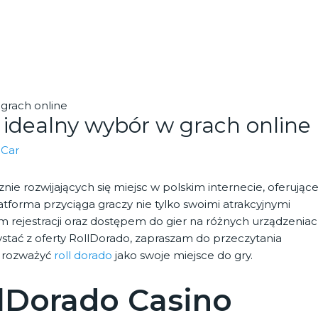
 grach online
 idealny wybór w grach online
ICar
nie rozwijających się miejsc w polskim internecie, oferując
atforma przyciąga graczy nie tylko swoimi atrakcyjnymi
m rejestracji oraz dostępem do gier na różnych urządzeniac
zystać z oferty RollDorado, zapraszam do przeczytania
o rozważyć
roll dorado
jako swoje miejsce do gry.
llDorado Casino