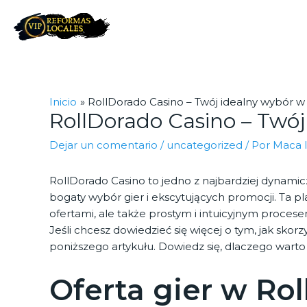
Inicio
RollDorado Casino – Twój idealny wybór w
RollDorado Casino – Twój
Dejar un comentario
/
uncategorized
/ Por
Maca 
RollDorado Casino to jedno z najbardziej dynamicz
bogaty wybór gier i ekscytujących promocji. Ta pl
ofertami, ale także prostym i intuicyjnym procese
Jeśli chcesz dowiedzieć się więcej o tym, jak skor
poniższego artykułu. Dowiedz się, dlaczego wart
Oferta gier w Ro