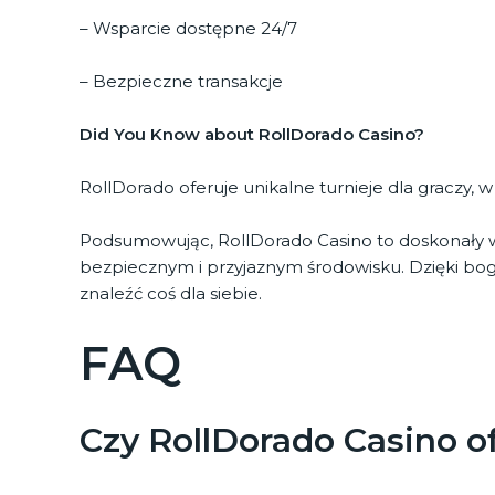
– Wsparcie dostępne 24/7
– Bezpieczne transakcje
Did You Know about RollDorado Casino?
RollDorado oferuje unikalne turnieje dla graczy
Podsumowując, RollDorado Casino to doskonały wyb
bezpiecznym i przyjaznym środowisku. Dzięki bog
znaleźć coś dla siebie.
FAQ
Czy RollDorado Casino o