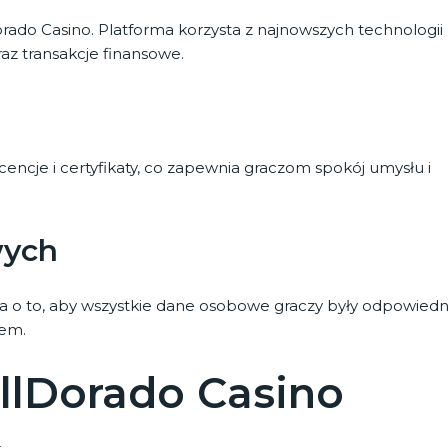
rado Casino. Platforma korzysta z najnowszych technologii
az transakcje finansowe.
cencje i certyfikaty, co zapewnia graczom spokój umysłu i
wych
ba o to, aby wszystkie dane osobowe graczy były odpowiedn
em.
llDorado Casino