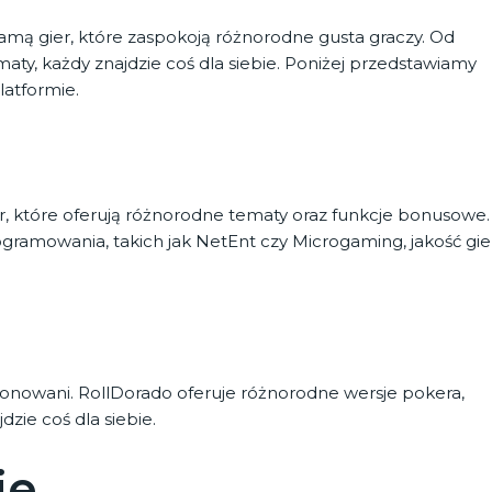
amą gier, które zaspokoją różnorodne gusta graczy. Od
ty, każdy znajdzie coś dla siebie. Poniżej przedstawiamy
latformie.
, które oferują różnorodne tematy oraz funkcje bonusowe.
gramowania, takich jak NetEnt czy Microgaming, jakość gie
jonowani. RollDorado oferuje różnorodne wersje pokera,
jdzie coś dla siebie.
je