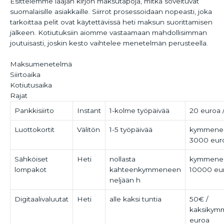
Esittelemme laajan kirjon maksutapoja, mitkä soveltuvat
suomalaisille asiakkaille. Siirrot prosessoidaan nopeasti, joka
tarkoittaa pelit ovat käytettävissä heti maksun suorittamisen
jälkeen. Kotiutuksiin aiomme vastaamaan mahdollisimman
joutuisasti, joskin kesto vaihtelee menetelmän perusteella.
Maksumenetelmä
Siirtoaika
Kotiutusaika
Rajat
Pankkisiirto
Instant
1-kolme työpäivää
20 euroa
Luottokortit
Välitön
1-5 työpäivää
kymmenen
3000 eur
Sähköiset
Heti
nollasta
kymmenen
lompakot
kahteenkymmeneen
10000 eu
neljään h
Digitaalivaluutat
Heti
alle kaksi tuntia
50€ /
kaksikym
euroa