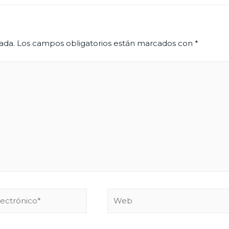
ada.
Los campos obligatorios están marcados con
*