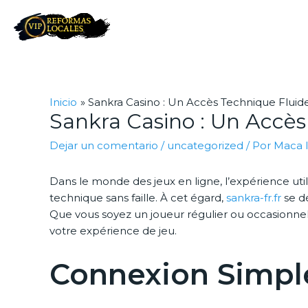
Inicio
Sankra Casino : Un Accès Technique Fluid
Sankra Casino : Un Accès
Dejar un comentario
/
uncategorized
/ Por
Maca 
Dans le monde des jeux en ligne, l’expérience uti
technique sans faille. À cet égard,
sankra-fr.fr
se dé
Que vous soyez un joueur régulier ou occasionnel
votre expérience de jeu.
Connexion Simpl