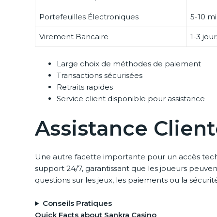
Portefeuilles Électroniques
5-10 m
Virement Bancaire
1-3 jour
Large choix de méthodes de paiement
Transactions sécurisées
Retraits rapides
Service client disponible pour assistance
Assistance Client
Une autre facette importante pour un accès techni
support 24/7, garantissant que les joueurs peuve
questions sur les jeux, les paiements ou la sécuri
Conseils Pratiques
Quick Facts about Sankra Casino