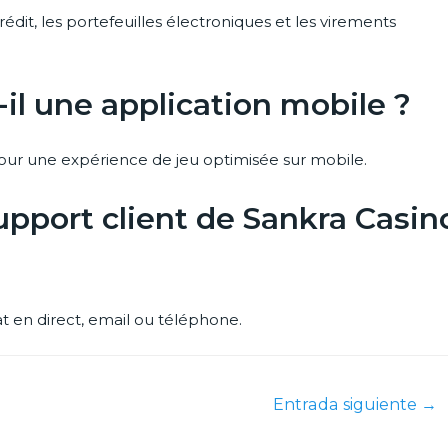
édit, les portefeuilles électroniques et les virements
il une application mobile ?
pour une expérience de jeu optimisée sur mobile.
pport client de Sankra Casin
at en direct, email ou téléphone.
Entrada siguiente
→