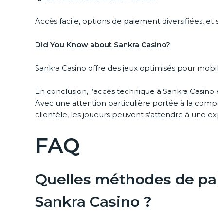
Accès facile, options de paiement diversifiées, e
Did You Know about Sankra Casino?
Sankra Casino offre des jeux optimisés pour mobi
En conclusion, l’accès technique à Sankra Casino e
Avec une attention particulière portée à la compa
clientèle, les joueurs peuvent s’attendre à une ex
FAQ
Quelles méthodes de pa
Sankra Casino ?