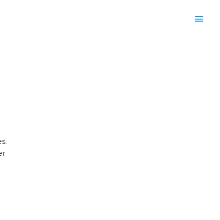
s.
er