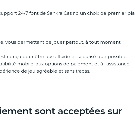
t support 24/7 font de Sankra Casino un choix de premier pla
le, vous permettant de jouer partout, à tout moment !
st conçu pour être aussi fluide et sécurisé que possible.
tibilité mobile, aux options de paiement et à l’assistance
périence de jeu agréable et sans tracas.
iement sont acceptées sur