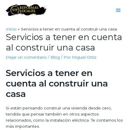
Inicio
Servicios a tener en cuenta al construir una casa
Servicios a tener en cuenta
al construir una casa
Dejar un comentario
/
Blog
/ Por
Miguel Ortiz
Servicios a tener en
cuenta al construir una
casa
Si están pensando construir una vivienda desde cero,
tendrás que pensar también en otros aspectos
relacionados, como la instalación eléctrica. Te contamos los
más importantes.