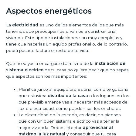
Aspectos energéticos
La
electricidad
es uno de los elementos de los que más
tenemos que preocuparnos si vamos a construir una
vivienda. Este tipo de instalaciones son muy complejas y
tiene que hacerlas un equipo profesional o, de lo contrario,
podrá pasarte factura el resto de tu vida.
Que no vayas a encargarte tú mismo de la
instalación del
sistema eléctrico
de tu casa no quiere decir que no sepas
qué aspectos son los más importantes:
Planifica junto al equipo profesional cómo te gustaría
que estuviera
distribuida la casa
o los lugares en los
que previsiblemente vas a necesitar más accesos de
luz o electricidad, como pueden ser los enchufes.
La electricidad no lo es todo, es decir, no pienses
que con un buen sistema eléctrico vas a tener la
mejor vivienda. Debes intentar
aprovechar al
máximo la luz natural
y conseguir que tu casa