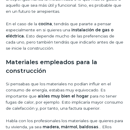
aquello que sea más útil y funcional. Sino, es probable que
en un futuro te arrepientas.
En el caso de la
cocina
, tendrás que pararte a pensar
especialmente en si quieres una
instalación de gas o
eléctrica.
Esto depende mucho de las preferencias de
cada uno, pero también tendrás que indicarlo antes de que
se inicie la construcción.
Materiales empleados para la
construcción
Si pensabas que los materiales no podían influir en el
consumo de energía, estabas muy equivocado. Es
importante que
aísles muy bien el hogar
para no tener
fugas de calor, por ejemplo. Esto implicaría mayor consumo
de calefacción y, por tanto, una factura superior.
Habla con los profesionales los materiales que quieres para
tu vivienda, ya sea
madera, mármol, baldosas
… Ellos