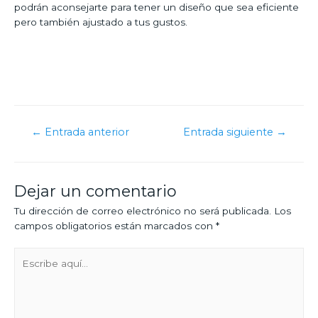
podrán aconsejarte para tener un diseño que sea eficiente
pero también ajustado a tus gustos.
←
Entrada anterior
Entrada siguiente
→
Dejar un comentario
Tu dirección de correo electrónico no será publicada.
Los
campos obligatorios están marcados con
*