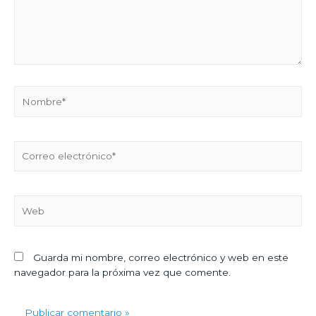
Guarda mi nombre, correo electrónico y web en este
navegador para la próxima vez que comente.