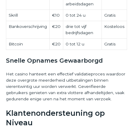
arbeidsdagen
Skrill
€10
0 tot 24 u
Gratis
Bankoverschrijving
€20
drie tot vijf
Kosteloos
bedrijfsdagen
Bitcoin
€20
0 tot 12 u
Gratis
Snelle Opnames Gewaarborgd
Het casino hanteert een effectief validatieproces waardoor
deze overgrote meerderheid uitbetalingen binnen
vierentwintig uur worden verwerkt. Geverifieerde
gebruikers genieten van extra vlottere afhandeltijden, vaak
gedurende enige uren na het moment van verzoek.
Klantenondersteuning op
Niveau