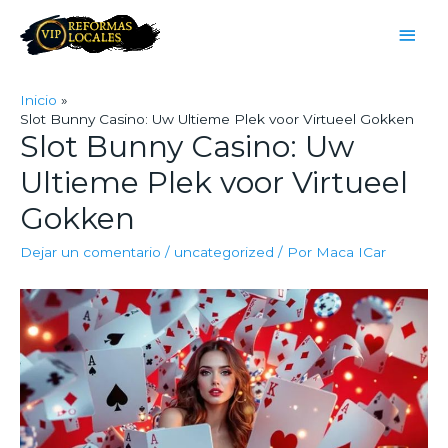
Inicio
Slot Bunny Casino: Uw Ultieme Plek voor Virtueel Gokken
Slot Bunny Casino: Uw
Ultieme Plek voor Virtueel
Gokken
Dejar un comentario
/
uncategorized
/ Por
Maca ICar