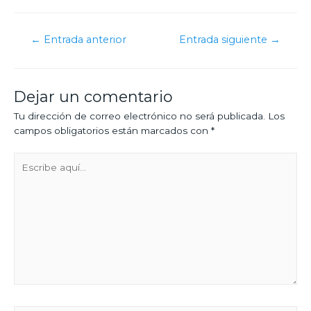
←
Entrada anterior
Entrada siguiente
→
Dejar un comentario
Tu dirección de correo electrónico no será publicada.
Los
campos obligatorios están marcados con
*