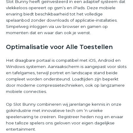
Slot Bunny heeft geïnvesteerd in een adaptief systeem dat
vlekkeloos opereert op gsm’s en iPads. Deze mobiele
ervaring biedt beschikbaarheid tot het volledige
spelaanbod zonder downloads of applicatie-installaties.
Simpelweg inloggen via uw browser en gamen op
momenten dat en waar dan ook je wenst.
Optimalisatie voor Alle Toestellen
Het draagbare portaal is compatibel met iOS, Android en
Windows systemen. Aanraakscherm is aangepast voor slots
en tafelgames, terwijl portret en landscape stand beide
compleet worden ondersteund. Loadtijden zijn beperkt
door moderne compressietechnieken, ook op langzamere
mobiele connecties.
Op Slot Bunny combineren wij jarenlange kennis in onze
gokindustrie met innovatieve tech om ‘n unieke
speelervaring te creëren. Registreer heden nog en ervaar
hoe talloze spelers ons geloven voor eigen dagelijkse
entertainment.