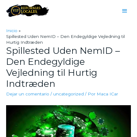
Inicio
Spillested Uden NemID – Den Endegyldige Vejledning til
Hurtig Indtræden
Spillested Uden NemID –
Den Endegyldige
Vejledning til Hurtig
Indtræden
Dejar un comentario
/
uncategorized
/ Por
Maca ICar