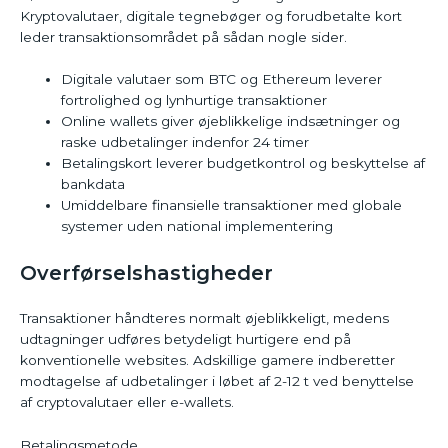
Kryptovalutaer, digitale tegnebøger og forudbetalte kort
leder transaktionsområdet på sådan nogle sider.
Digitale valutaer som BTC og Ethereum leverer
fortrolighed og lynhurtige transaktioner
Online wallets giver øjeblikkelige indsætninger og
raske udbetalinger indenfor 24 timer
Betalingskort leverer budgetkontrol og beskyttelse af
bankdata
Umiddelbare finansielle transaktioner med globale
systemer uden national implementering
Overførselshastigheder
Transaktioner håndteres normalt øjeblikkeligt, medens
udtagninger udføres betydeligt hurtigere end på
konventionelle websites. Adskillige gamere indberetter
modtagelse af udbetalinger i løbet af 2-12 t ved benyttelse
af cryptovalutaer eller e-wallets.
Betalingsmetode