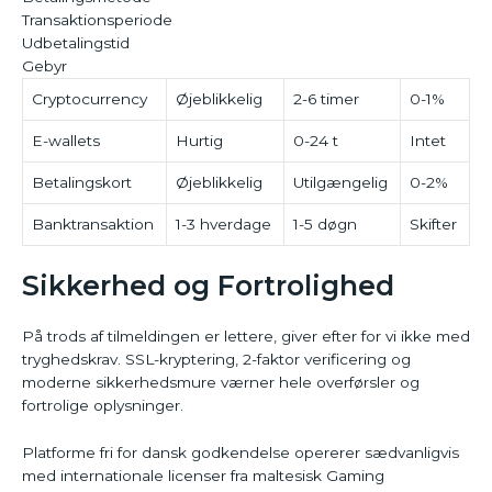
Transaktionsperiode
Udbetalingstid
Gebyr
Cryptocurrency
Øjeblikkelig
2-6 timer
0-1%
E-wallets
Hurtig
0-24 t
Intet
Betalingskort
Øjeblikkelig
Utilgængelig
0-2%
Banktransaktion
1-3 hverdage
1-5 døgn
Skifter
Sikkerhed og Fortrolighed
På trods af tilmeldingen er lettere, giver efter for vi ikke med
tryghedskrav. SSL-kryptering, 2-faktor verificering og
moderne sikkerhedsmure værner hele overførsler og
fortrolige oplysninger.
Platforme fri for dansk godkendelse opererer sædvanligvis
med internationale licenser fra maltesisk Gaming