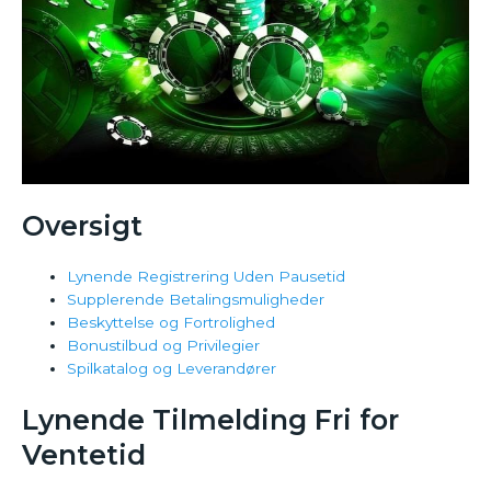
Oversigt
Lynende Registrering Uden Pausetid
Supplerende Betalingsmuligheder
Beskyttelse og Fortrolighed
Bonustilbud og Privilegier
Spilkatalog og Leverandører
Lynende Tilmelding Fri for
Ventetid