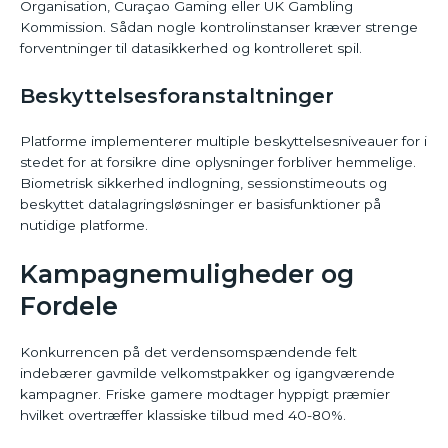
Organisation, Curaçao Gaming eller UK Gambling
Kommission. Sådan nogle kontrolinstanser kræver strenge
forventninger til datasikkerhed og kontrolleret spil.
Beskyttelsesforanstaltninger
Platforme implementerer multiple beskyttelsesniveauer for i
stedet for at forsikre dine oplysninger forbliver hemmelige.
Biometrisk sikkerhed indlogning, sessionstimeouts og
beskyttet datalagringsløsninger er basisfunktioner på
nutidige platforme.
Kampagnemuligheder og
Fordele
Konkurrencen på det verdensomspændende felt
indebærer gavmilde velkomstpakker og igangværende
kampagner. Friske gamere modtager hyppigt præmier
hvilket overtræffer klassiske tilbud med 40-80%.