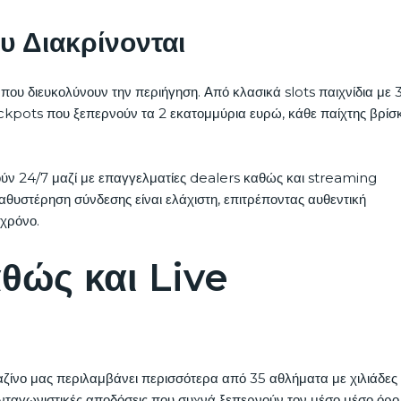
υ Διακρίνονται
που διευκολύνουν την περιήγηση. Από κλασικά slots παιχνίδια με 
ckpots που ξεπερνούν τα 2 εκατομμύρια ευρώ, κάθε παίχτης βρίσκ
ούν 24/7 μαζί με επαγγελματίες dealers καθώς και streaming
θυστέρηση σύνδεσης είναι ελάχιστη, επιτρέποντας αυθεντική
 χρόνο.
θώς και Live
ζίνο μας περιλαμβάνει περισσότερα από 35 αθλήματα με χιλιάδες
ταγωνιστικές αποδόσεις που συχνά ξεπερνούν τον μέσο μέσο όρο