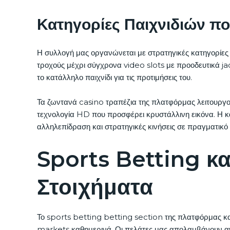
Κατηγορίες Παιχνιδιών πο
Η συλλογή μας οργανώνεται με στρατηγικές κατηγορίες 
τροχούς μέχρι σύγχρονα video slots με προοδευτικά ja
το κατάλληλο παιχνίδι για τις προτιμήσεις του.
Τα ζωντανά casino τραπέζια της πλατφόρμας λειτουργ
τεχνολογία HD που προσφέρει κρυστάλλινη εικόνα. Η κα
αλληλεπίδραση και στρατηγικές κινήσεις σε πραγματικό
Sports Betting κα
Στοιχήματα
Το sports betting betting section της πλατφόρμας κα
markets καθημερινά. Οι πελάτες μας απολαμβάνουν αν