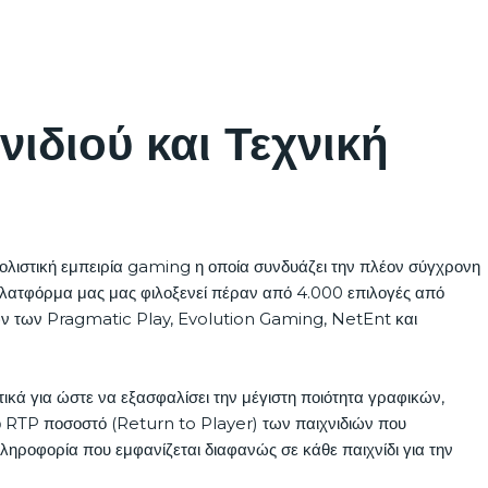
ιδιού και Τεχνική
ολιστική εμπειρία gaming η οποία συνδυάζει την πλέον σύγχρονη
 πλατφόρμα μας μας φιλοξενεί πέραν από 4.000 επιλογές από
ων των Pragmatic Play, Evolution Gaming, NetEnt και
τικά για ώστε να εξασφαλίσει την μέγιστη ποιότητα γραφικών,
Το RTP ποσοστό (Return to Player) των παιχνιδιών που
ηροφορία που εμφανίζεται διαφανώς σε κάθε παιχνίδι για την