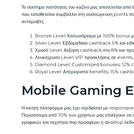
Το σύστημα πιστότητας του καζίνο μας αποτελείται από έ
που τοποθετείται συμβάλλει στη συσσώρευση points πο
ανταμοιβές.
Bronze Level: Καλωσόρισμα με 100% bonus μέχ
Silver Level: Εβδομαδιαίο cashback 5% και ε
Χρυσό Level: Αύξηση cashback στο 8% και π
Λευκόχρυσο Level: VIP προσκλήσεις σε events, 
Diamond Level: Customized bonuses, 12% c
Royal Level: Απεριόριστα benefits, 15% cashba
Mobile Gaming Ε
Η κινητή πλατφόρμα μας έχει σχεδιαστεί με responsiv
Περισσότερο από 70% των χρηστών μας επιλέγουν να π
γραφικών και ταχύτητα που προσφέρει η desktop έκδο