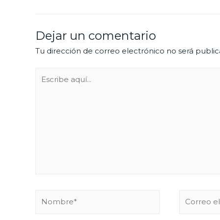
Dejar un comentario
Tu dirección de correo electrónico no será public