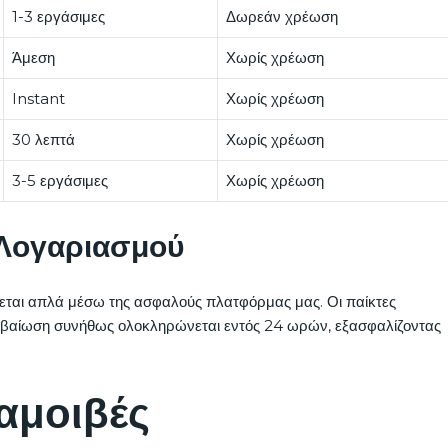
1-3 εργάσιμες
Δωρεάν χρέωση
Άμεση
Χωρίς χρέωση
Instant
Χωρίς χρέωση
30 λεπτά
Χωρίς χρέωση
3-5 εργάσιμες
Χωρίς χρέωση
 Λογαριασμού
αι απλά μέσω της ασφαλούς πλατφόρμας μας. Οι παίκτες
εβαίωση συνήθως ολοκληρώνεται εντός 24 ωρών, εξασφαλίζοντας
ταμοιβές