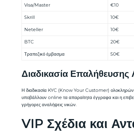
Visa/Master
€10
Skrill
10€
Neteller
10€
BTC
20€
Τραπεζικό έμβασμα
50€
Διαδικασία Επαλήθευσης
Η διαδικασία KYC (Know Your Customer) ολοκληρώνετ
υποβάλλουν online τα απαραίτητα έγγραφα και η επιβ
γρήγορες αναλήψεις νικών.
VIP Σχέδια και Αν